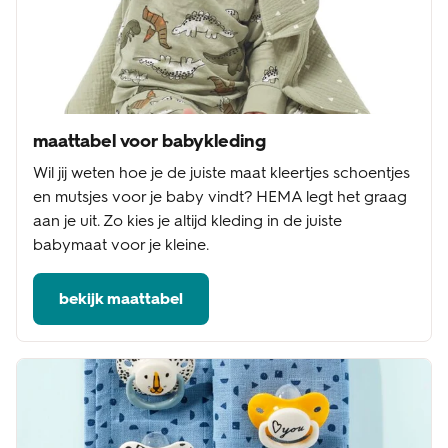
maattabel voor babykleding
Wil jij weten hoe je de juiste maat kleertjes schoentjes
en mutsjes voor je baby vindt? HEMA legt het graag
aan je uit. Zo kies je altijd kleding in de juiste
babymaat voor je kleine.
bekijk maattabel