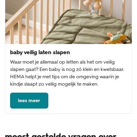
baby veilig laten slapen
Waar moet je allemaal op letten als het om veilig
slapen gaat? Een baby is nog zó klein en kwetsbaar.
HEMA helpt je met tips om de omgeving waarin je
kindje slaapt zo veilig mogelijk te maken.
lees meer
meest gestelde vragen over