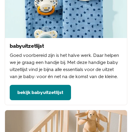
babyuitzetlijst
Goed voorbereid zijn is het halve werk. Daar helpen
we je graag een handje bij. Met deze handige baby
uitzetlijst vind je bijna alle essentials voor de uitzet
van je baby: voor én net na de komst van de kleine.
bekijk babyuitzetlijst