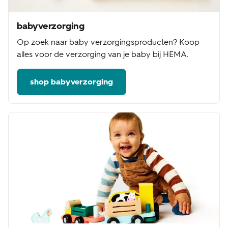
babyverzorging
Op zoek naar baby verzorgingsproducten? Koop
alles voor de verzorging van je baby bij HEMA.
shop babyverzorging