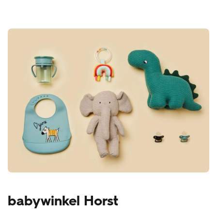
babywinkel Horst