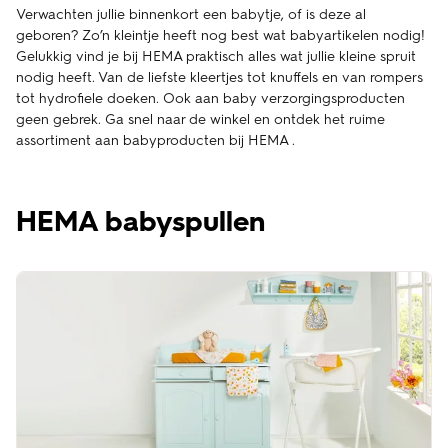
Verwachten jullie binnenkort een babytje, of is deze al
geboren? Zo’n kleintje heeft nog best wat babyartikelen nodig!
Gelukkig vind je bij HEMA praktisch alles wat jullie kleine spruit
nodig heeft. Van de liefste kleertjes tot knuffels en van rompers
tot hydrofiele doeken. Ook aan baby verzorgingsproducten
geen gebrek. Ga snel naar de winkel en ontdek het ruime
assortiment aan babyproducten bij HEMA .
HEMA babyspullen