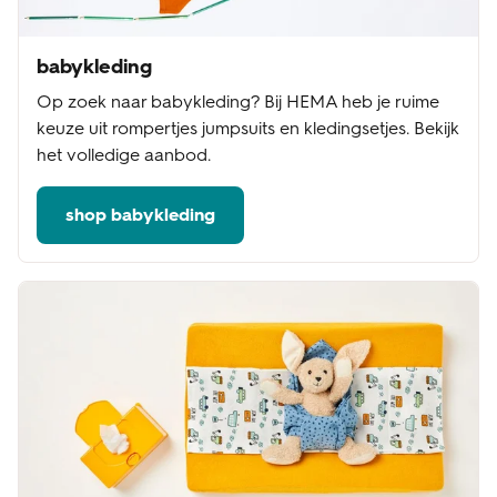
babykleding
Op zoek naar babykleding? Bij HEMA heb je ruime
keuze uit rompertjes jumpsuits en kledingsetjes. Bekijk
het volledige aanbod.
shop babykleding