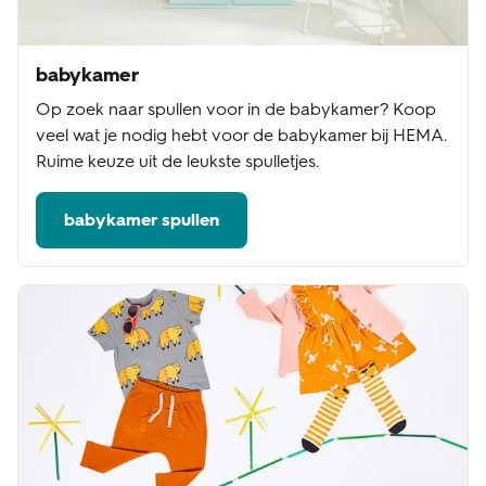
babykamer
Op zoek naar spullen voor in de babykamer? Koop
veel wat je nodig hebt voor de babykamer bij HEMA.
Ruime keuze uit de leukste spulletjes.
babykamer spullen