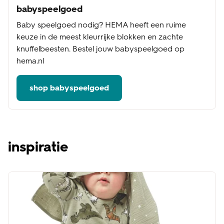
babyspeelgoed
Baby speelgoed nodig? HEMA heeft een ruime
keuze in de meest kleurrijke blokken en zachte
knuffelbeesten. Bestel jouw babyspeelgoed op
hema.nl
shop babyspeelgoed
inspiratie