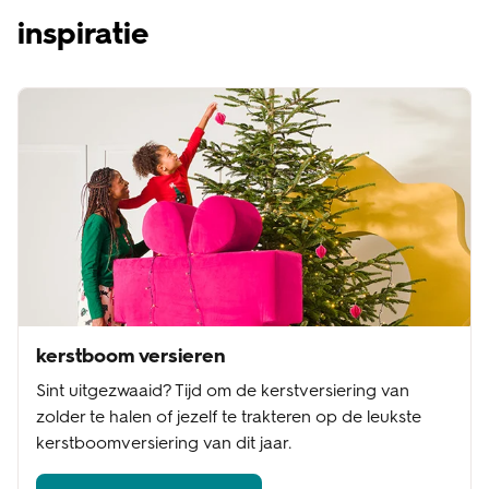
inspiratie
kerstboom versieren
Sint uitgezwaaid? Tijd om de kerstversiering van
zolder te halen of jezelf te trakteren op de leukste
kerstboomversiering van dit jaar.