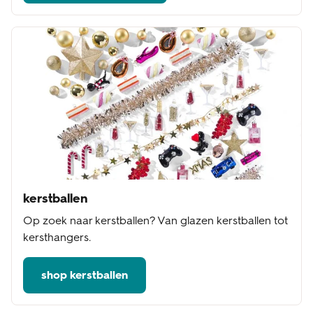
kerstballen
Op zoek naar kerstballen? Van glazen kerstballen tot
kersthangers.
shop kerstballen