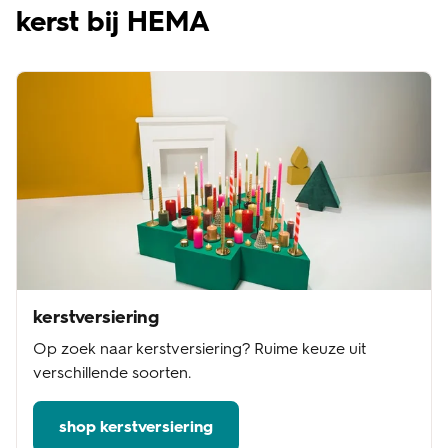
kerst bij HEMA
kerstversiering
Op zoek naar kerstversiering? Ruime keuze uit
verschillende soorten.
shop kerstversiering