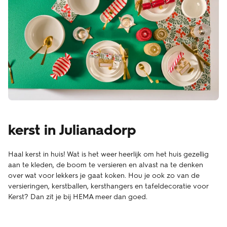
kerst in Julianadorp
Haal kerst in huis! Wat is het weer heerlijk om het huis gezellig
aan te kleden, de boom te versieren en alvast na te denken
over wat voor lekkers je gaat koken. Hou je ook zo van de
versieringen, kerstballen, kersthangers en tafeldecoratie voor
Kerst? Dan zit je bij HEMA meer dan goed.