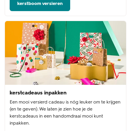
kerstboom versieren
kerstcadeaus inpakken
Een mooi versierd cadeau is nóg leuker om te krijgen
(en te geven). We laten je zien hoe je de
kerstcadeaus in een handomdraai mooi kunt
inpakken.