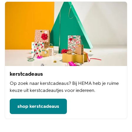
kerstcadeaus
Op zoek naar kerstcadeaus? Bij HEMA heb je ruime
keuze uit kerstcadeautjes voor iedereen.
shop kerstcadeaus