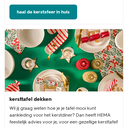
haal de kerstsfeer in huis
kersttafel dekken
Wil jij graag weten hoe je je tafel mooi kunt
aankleding voor het kerstdiner? Dan heeft HEMA
feestelijk advies voor je, voor een gezellige kersttafel!