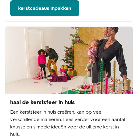
kerstcadeaus inpakken
haal de kerstsfeer in huis
Een kerstsfeer in huis creëren, kan op veel
verschillende manieren. Lees verder voor een aantal
knusse en simpele ideeën voor de ultieme kerst in
huis.