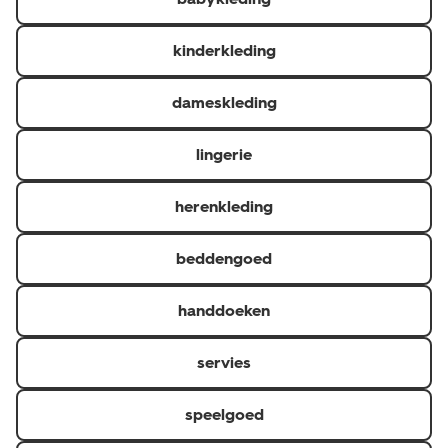
kinderkleding
dameskleding
lingerie
herenkleding
beddengoed
handdoeken
servies
speelgoed