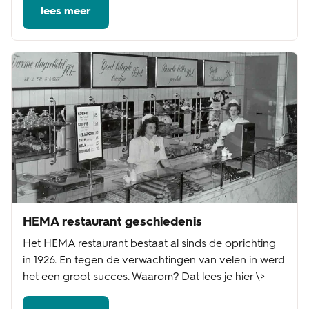
lees meer
HEMA restaurant geschiedenis
Het HEMA restaurant bestaat al sinds de oprichting
in 1926. En tegen de verwachtingen van velen in werd
het een groot succes. Waarom? Dat lees je hier \>