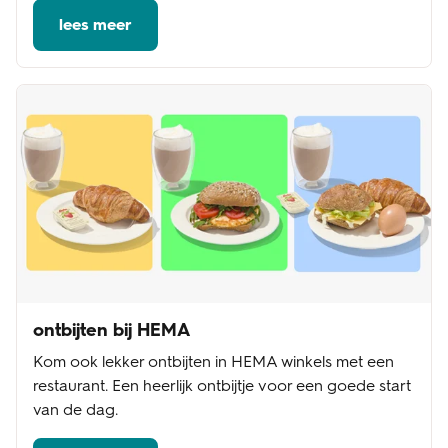
lees meer
ontbijten bij HEMA
Kom ook lekker ontbijten in HEMA winkels met een
restaurant. Een heerlijk ontbijtje voor een goede start
van de dag.