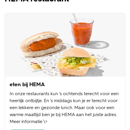
eten bij HEMA
In onze restaurants kun 's ochtends terecht voor een
heerlijk ontbijtje. En 's middags kun je er terecht voor
een lekkere en gezonde lunch. Maar ook voor een
warme maaltijd ben je bij HEMA aan het juiste adres.
Meer informatie \>