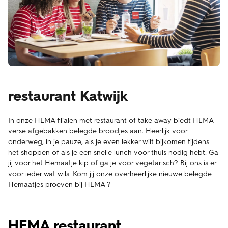
restaurant Katwijk
In onze HEMA filialen met restaurant of take away biedt HEMA
verse afgebakken belegde broodjes aan. Heerlijk voor
onderweg, in je pauze, als je even lekker wilt bijkomen tijdens
het shoppen of als je een snelle lunch voor thuis nodig hebt. Ga
jij voor het Hemaatje kip of ga je voor vegetarisch? Bij ons is er
voor ieder wat wils. Kom jij onze overheerlijke nieuwe belegde
Hemaatjes proeven bij HEMA ?
HEMA restaurant