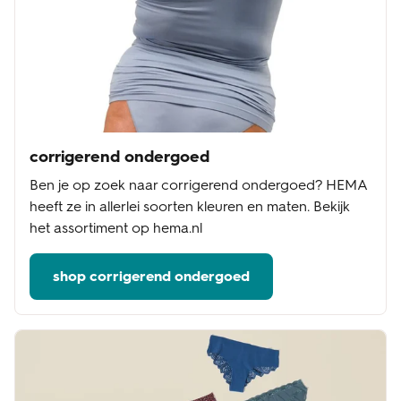
corrigerend ondergoed
Ben je op zoek naar corrigerend ondergoed? HEMA
heeft ze in allerlei soorten kleuren en maten. Bekijk
het assortiment op hema.nl
shop corrigerend ondergoed