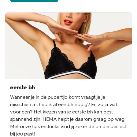
eerste bh
Wanneer je in de pubertijd komt vraagt je je
misschien af: heb ik al een bh nodig? En zo ja wat
voor een? Het kiezen van je eerste bh kan best
spannend zijn. HEMA helpt je daarom graag op weg.
Met onze tips en tricks vind jij zeker de bh die perfect
bij jou past!