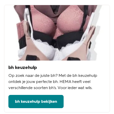
bh keuzehulp
Op zoek naar de juiste bh? Met de bh keuzehulp
ontdek je jouw perfecte bh. HEMA heeft veel
verschillende soorten bh's. Voor ieder wat wils.
bh keuzehulp bekijken