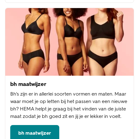
bh maatwijzer
Bh's zijn er in allerlei soorten vormen en maten. Maar
waar moet je op letten bij het passen van een nieuwe
bh? HEMA helpt je graag bij het vinden van de juiste
maat zodat je bh goed zit en jij je er lekker in voelt.
bh maatwijzer