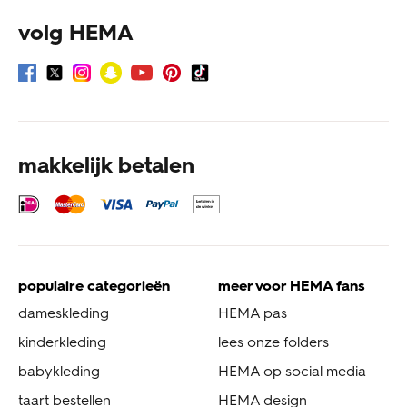
volg HEMA
makkelijk betalen
populaire categorieën
meer voor HEMA fans
dameskleding
HEMA pas
kinderkleding
lees onze folders
babykleding
HEMA op social media
taart bestellen
HEMA design