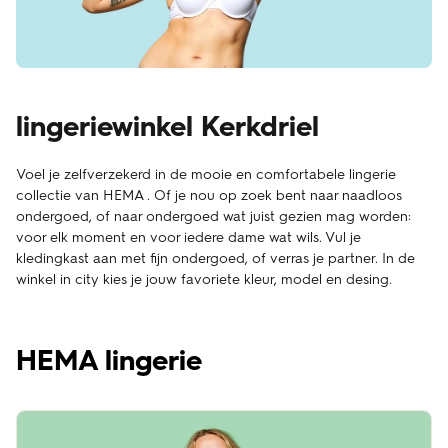
lingeriewinkel Kerkdriel
Voel je zelfverzekerd in de mooie en comfortabele lingerie
collectie van HEMA . Of je nou op zoek bent naar naadloos
ondergoed, of naar ondergoed wat juist gezien mag worden:
voor elk moment en voor iedere dame wat wils. Vul je
kledingkast aan met fijn ondergoed, of verras je partner. In de
winkel in city kies je jouw favoriete kleur, model en desing.
HEMA lingerie