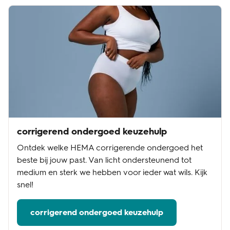
corrigerend ondergoed keuzehulp
Ontdek welke HEMA corrigerende ondergoed het
beste bij jouw past. Van licht ondersteunend tot
medium en sterk we hebben voor ieder wat wils. Kijk
snel!
corrigerend ondergoed keuzehulp