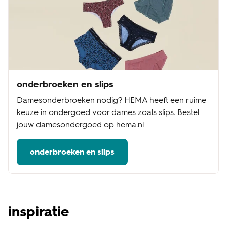
onderbroeken en slips
Damesonderbroeken nodig? HEMA heeft een ruime
keuze in ondergoed voor dames zoals slips. Bestel
jouw damesondergoed op hema.nl
onderbroeken en slips
inspiratie