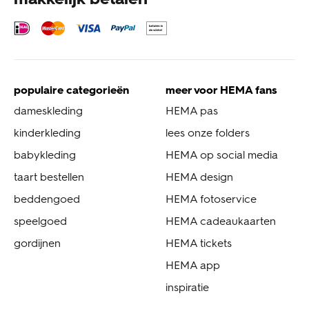
populaire categorieën
meer voor HEMA fans
dameskleding
HEMA pas
kinderkleding
lees onze folders
babykleding
HEMA op social media
taart bestellen
HEMA design
beddengoed
HEMA fotoservice
speelgoed
HEMA cadeaukaarten
gordijnen
HEMA tickets
HEMA app
inspiratie