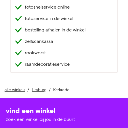
fotosnelservice online
klantenservice
fotoservice in de winkel
bestelling afhalen in de winkel
zelfscankassa
rookworst
raamdecoratieservice
alle winkels
Limburg
Kerkrade
vind een winkel
zoek een winkel bij jou in de buurt