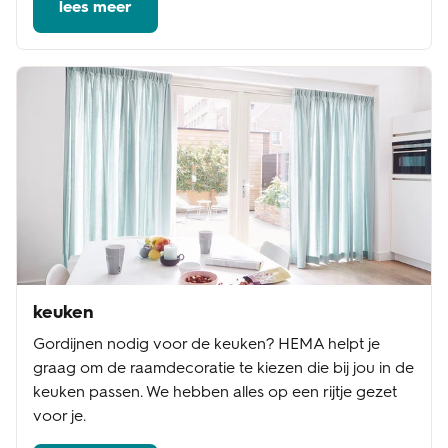
lees meer
keuken
Gordijnen nodig voor de keuken? HEMA helpt je
graag om de raamdecoratie te kiezen die bij jou in de
keuken passen. We hebben alles op een rijtje gezet
voor je.