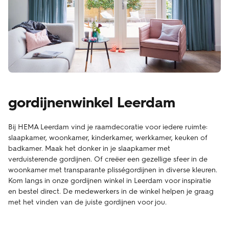
gordijnenwinkel Leerdam
Bij HEMA Leerdam vind je raamdecoratie voor iedere ruimte:
slaapkamer, woonkamer, kinderkamer, werkkamer, keuken of
badkamer. Maak het donker in je slaapkamer met
verduisterende gordijnen. Of creëer een gezellige sfeer in de
woonkamer met transparante plisségordijnen in diverse kleuren.
Kom langs in onze gordijnen winkel in Leerdam voor inspiratie
en bestel direct. De medewerkers in de winkel helpen je graag
met het vinden van de juiste gordijnen voor jou.