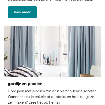
lees meer
gordijnen plooien
Gordijnen met plooien zijn er in verschillende soorten.
Wanneer kies je enkele of dubbele, en hoe kun je ze
zelf maken? Lees het op hema.nl