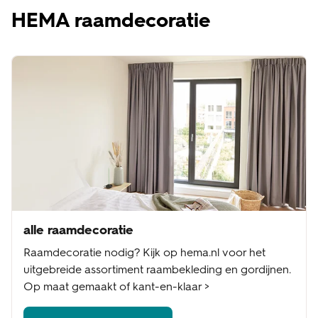
HEMA raamdecoratie
alle raamdecoratie
Raamdecoratie nodig? Kijk op hema.nl voor het
uitgebreide assortiment raambekleding en gordijnen.
Op maat gemaakt of kant-en-klaar >