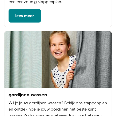
een eenvoudig stappenplan.
lees meer
gordijnen wassen
Wil je jouw gordijnen wassen? Bekijk ons stappenplan
en ontdek hoe je jouw gordijnen het beste kunt
wassen. Zo hangen ze snel weer fris voor het raam.