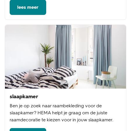
lees meer
slaapkamer
Ben je op zoek naar raambekleding voor de
slaapkamer? HEMA helpt je graag om de juiste
raamdecoratie te kiezen voor in jouw slaapkamer.