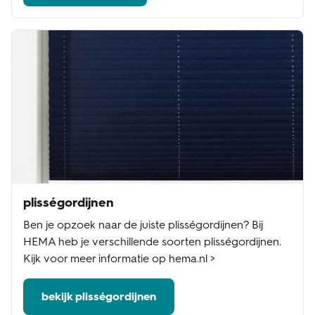
plisségordijnen
Ben je opzoek naar de juiste plisségordijnen? Bij
HEMA heb je verschillende soorten plisségordijnen.
Kijk voor meer informatie op hema.nl >
bekijk plisségordijnen