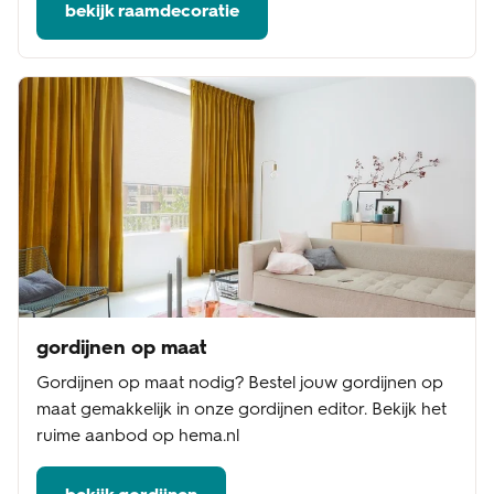
bekijk raamdecoratie
gordijnen op maat
Gordijnen op maat nodig? Bestel jouw gordijnen op
maat gemakkelijk in onze gordijnen editor. Bekijk het
ruime aanbod op hema.nl