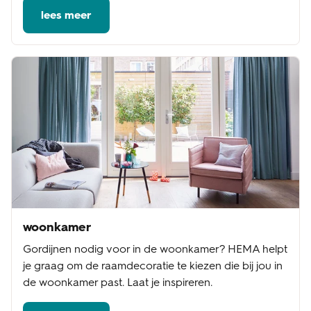
lees meer
woonkamer
Gordijnen nodig voor in de woonkamer? HEMA helpt
je graag om de raamdecoratie te kiezen die bij jou in
de woonkamer past. Laat je inspireren.