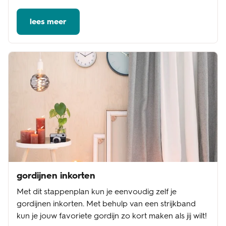
lees meer
gordijnen inkorten
Met dit stappenplan kun je eenvoudig zelf je
gordijnen inkorten. Met behulp van een strijkband
kun je jouw favoriete gordijn zo kort maken als jij wilt!