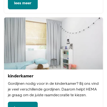
lees meer
kinderkamer
Gordijnen nodig voor in de kinderkamer? Bij ons vind
je veel verschillende gordijnen. Daarom helpt HEMA
je graag om de juiste raamdecoratie te kiezen.