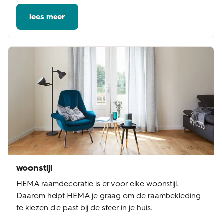
lees meer
woonstijl
HEMA raamdecoratie is er voor elke woonstijl.
Daarom helpt HEMA je graag om de raambekleding
te kiezen die past bij de sfeer in je huis.