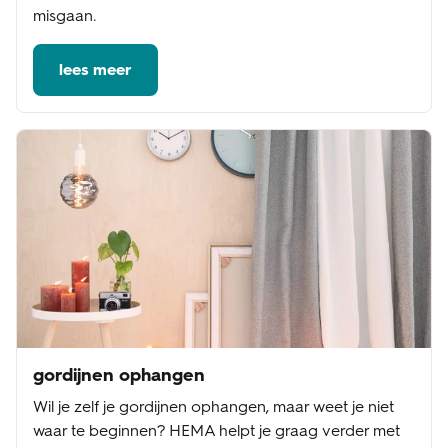
misgaan.
lees meer
gordijnen ophangen
Wil je zelf je gordijnen ophangen, maar weet je niet
waar te beginnen? HEMA helpt je graag verder met