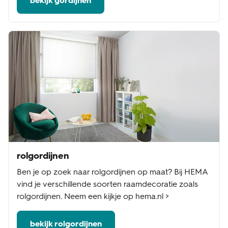
bekijk gordijnen
rolgordijnen
Ben je op zoek naar rolgordijnen op maat? Bij HEMA
vind je verschillende soorten raamdecoratie zoals
rolgordijnen. Neem een kijkje op hema.nl >
bekijk rolgordijnen