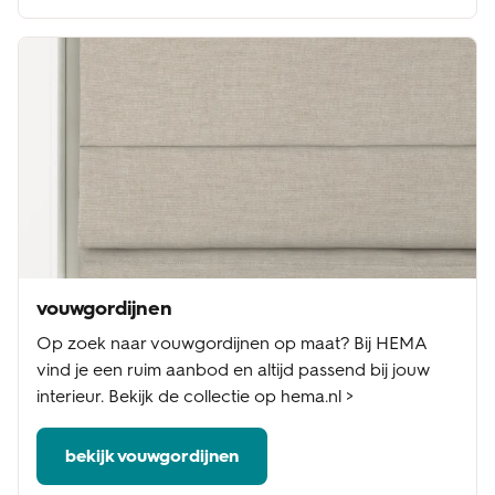
vouwgordijnen
Op zoek naar vouwgordijnen op maat? Bij HEMA
vind je een ruim aanbod en altijd passend bij jouw
interieur. Bekijk de collectie op hema.nl >
bekijk vouwgordijnen