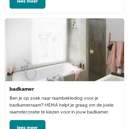
lees meer
badkamer
Ben je op zoek naar raambekleding voor je
badkamerraam? HEMA helpt je graag om de juiste
raamdecoratie te kiezen voor in jouw badkamer.
lees meer