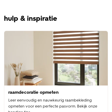
hulp & inspiratie
raamdecoratie opmeten
Leer eenvoudig en nauwkeurig raambekleding
opmeten voor een perfecte pasvorm. Bekijk onze