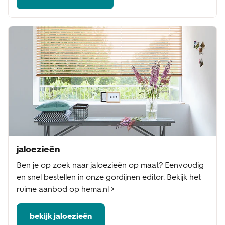
jaloezieën
Ben je op zoek naar jaloezieën op maat? Eenvoudig
en snel bestellen in onze gordijnen editor. Bekijk het
ruime aanbod op hema.nl >
bekijk jaloezieën