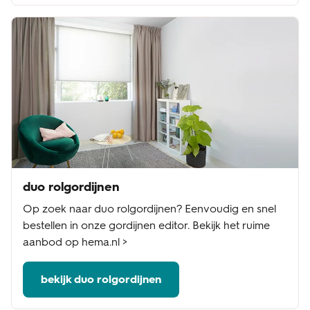
duo rolgordijnen
Op zoek naar duo rolgordijnen? Eenvoudig en snel
bestellen in onze gordijnen editor. Bekijk het ruime
aanbod op hema.nl >
bekijk duo rolgordijnen