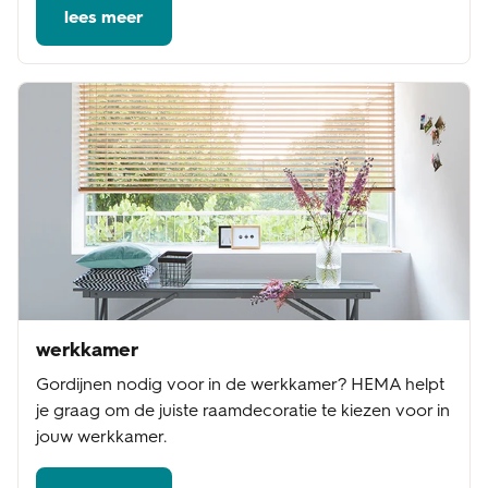
lees meer
werkkamer
Gordijnen nodig voor in de werkkamer? HEMA helpt
je graag om de juiste raamdecoratie te kiezen voor in
jouw werkkamer.