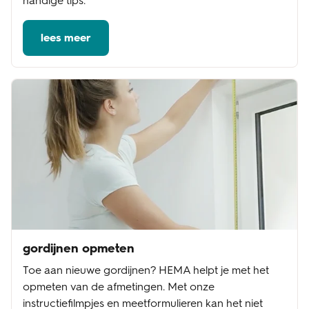
handige tips.
lees meer
gordijnen opmeten
Toe aan nieuwe gordijnen? HEMA helpt je met het
opmeten van de afmetingen. Met onze
instructiefilmpjes en meetformulieren kan het niet