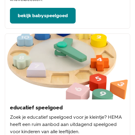
bekijk babyspeelgoed
educatief speelgoed
Zoek je educatief speelgoed voor je kleintje? HEMA
heeft een ruim aanbod aan uitdagend speelgoed
voor kinderen van alle leeftijden.