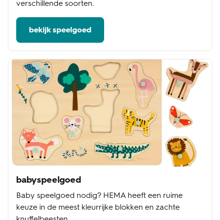
verschillende soorten.
bekijk speelgoed
babyspeelgoed
Baby speelgoed nodig? HEMA heeft een ruime
keuze in de meest kleurrijke blokken en zachte
knuffelbeesten.