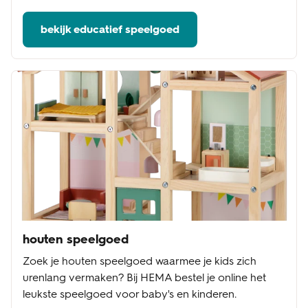
bekijk educatief speelgoed
houten speelgoed
Zoek je houten speelgoed waarmee je kids zich
urenlang vermaken? Bij HEMA bestel je online het
leukste speelgoed voor baby's en kinderen.