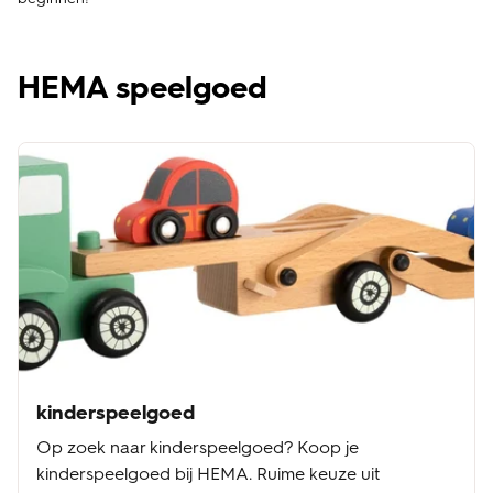
HEMA speelgoed
kinderspeelgoed
Op zoek naar kinderspeelgoed? Koop je
kinderspeelgoed bij HEMA. Ruime keuze uit