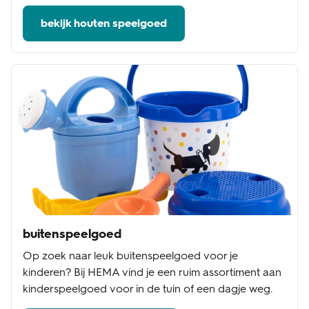
bekijk houten speelgoed
buitenspeelgoed
Op zoek naar leuk buitenspeelgoed voor je
kinderen? Bij HEMA vind je een ruim assortiment aan
kinderspeelgoed voor in de tuin of een dagje weg.