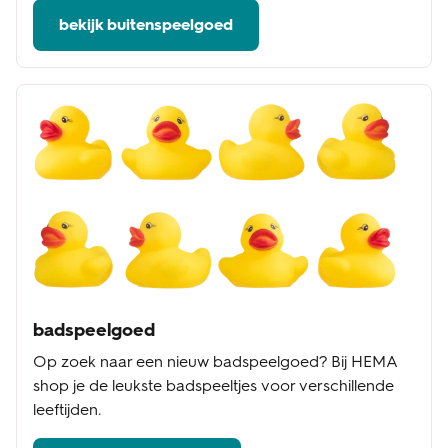
bekijk buitenspeelgoed
badspeelgoed
Op zoek naar een nieuw badspeelgoed? Bij HEMA
shop je de leukste badspeeltjes voor verschillende
leeftijden.