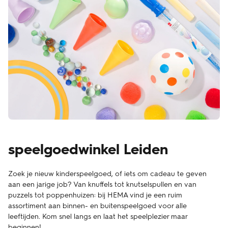
speelgoedwinkel Leiden
Zoek je nieuw kinderspeelgoed, of iets om cadeau te geven
aan een jarige job? Van knuffels tot knutselspullen en van
puzzels tot poppenhuizen: bij HEMA vind je een ruim
assortiment aan binnen- en buitenspeelgoed voor alle
leeftijden. Kom snel langs en laat het speelplezier maar
beginnen!