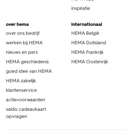
inspiratie
over hema
internationaal
over ons bedrijf
HEMA België
werken bij HEMA
HEMA Duitsland
nieuws en pers
HEMA Frankrijk
HEMA geschiedenis
HEMA Oostenrijk
goed idee van HEMA
HEMA zakelijk
klantenservice
actievoorwaarden
saldo cadeaukaart
opvragen