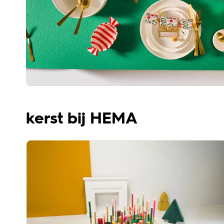
kerst bij HEMA