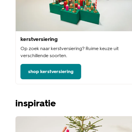
kerstversiering
Op zoek naar kerstversiering? Ruime keuze uit
verschillende soorten.
shop kerstversiering
inspiratie