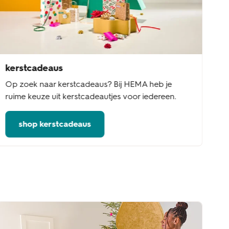
kerstcadeaus
Op zoek naar kerstcadeaus? Bij HEMA heb je
ruime keuze uit kerstcadeautjes voor iedereen.
shop kerstcadeaus