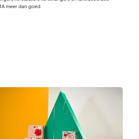
EMA meer dan goed.