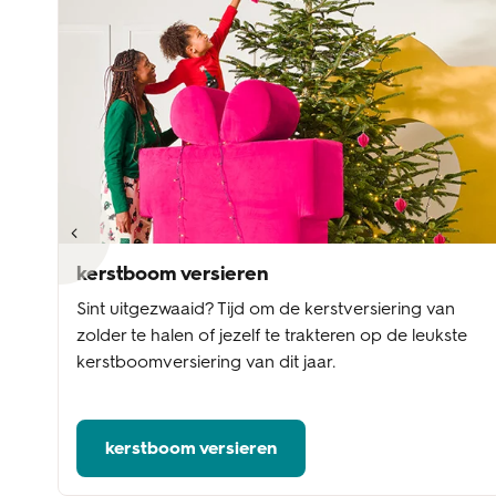
kerstboom versieren
Sint uitgezwaaid? Tijd om de kerstversiering van
A
zolder te halen of jezelf te trakteren op de leukste
kerstboomversiering van dit jaar.
kerstboom versieren