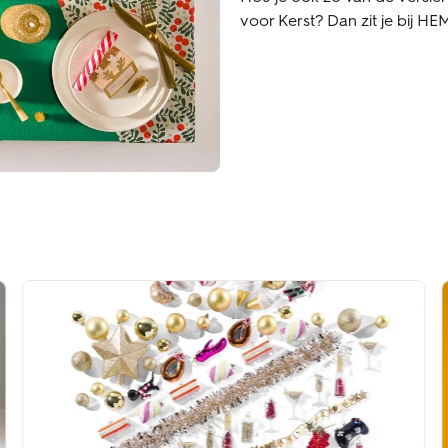
voor Kerst? Dan zit je bij H