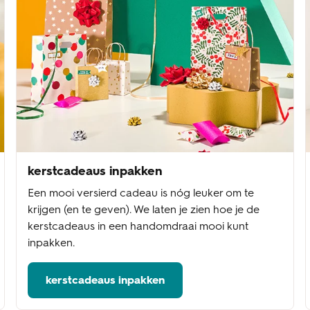
kerstcadeaus inpakken
Een mooi versierd cadeau is nóg leuker om te
krijgen (en te geven). We laten je zien hoe je de
kerstcadeaus in een handomdraai mooi kunt
inpakken.
kerstcadeaus inpakken