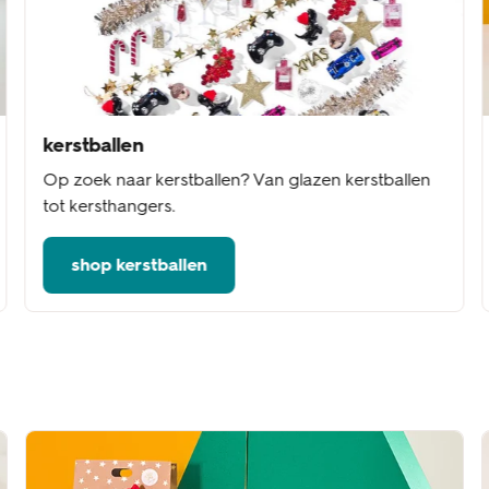
kerstballen
Op zoek naar kerstballen? Van glazen kerstballen
tot kersthangers.
shop kerstballen