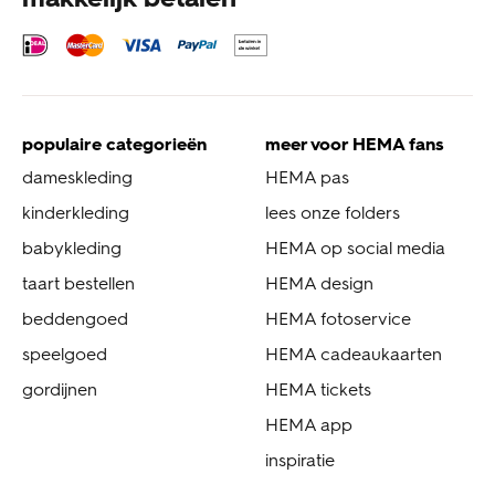
populaire categorieën
meer voor HEMA fans
dameskleding
HEMA pas
kinderkleding
lees onze folders
babykleding
HEMA op social media
taart bestellen
HEMA design
beddengoed
HEMA fotoservice
speelgoed
HEMA cadeaukaarten
gordijnen
HEMA tickets
HEMA app
inspiratie