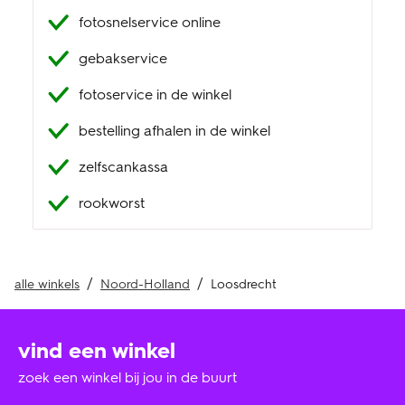
fotosnelservice online
klantenservice
gebakservice
fotoservice in de winkel
bestelling afhalen in de winkel
zelfscankassa
rookworst
alle winkels
Noord-Holland
Loosdrecht
vind een winkel
zoek een winkel bij jou in de buurt