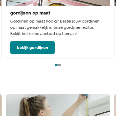
gordijnen op maat
Gordijnen op maat nodig? Bestel jouw gordijnen
op maat gemakkelijk in onze gordijnen editor.
Bekijk het ruime aanbod op hema.nl
bekijk gordijnen