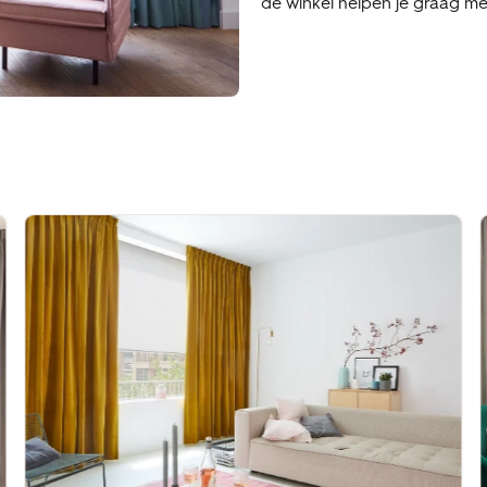
de winkel helpen je graag met