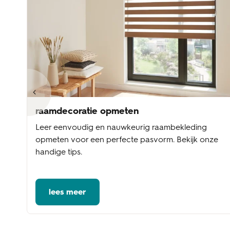
raamdecoratie opmeten
Leer eenvoudig en nauwkeurig raambekleding
te
opmeten voor een perfecte pasvorm. Bekijk onze
handige tips.
lees meer