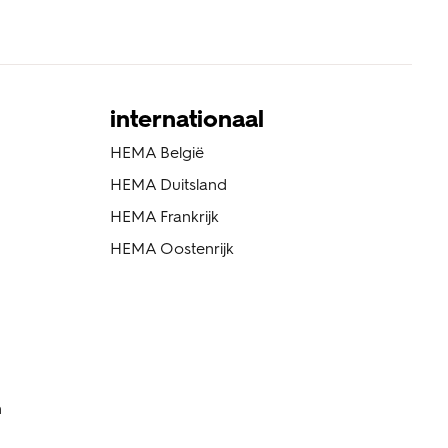
internationaal
HEMA België
HEMA Duitsland
HEMA Frankrijk
HEMA Oostenrijk
n