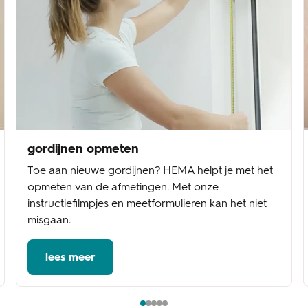
gordijnen opmeten
Toe aan nieuwe gordijnen? HEMA helpt je met het
opmeten van de afmetingen. Met onze
instructiefilmpjes en meetformulieren kan het niet
misgaan.
lees meer