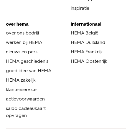
inspiratie
over hema
internationaal
over ons bedrijf
HEMA België
werken bij HEMA
HEMA Duitsland
nieuws en pers
HEMA Frankrijk
HEMA geschiedenis
HEMA Oostenrijk
goed idee van HEMA
HEMA zakelijk
klantenservice
actievoorwaarden
saldo cadeaukaart
opvragen