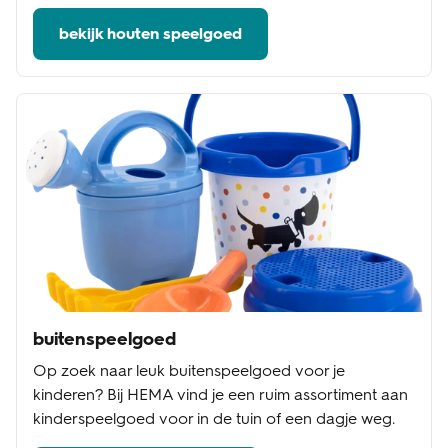
bekijk houten speelgoed
buitenspeelgoed
Op zoek naar leuk buitenspeelgoed voor je
kinderen? Bij HEMA vind je een ruim assortiment aan
kinderspeelgoed voor in de tuin of een dagje weg.