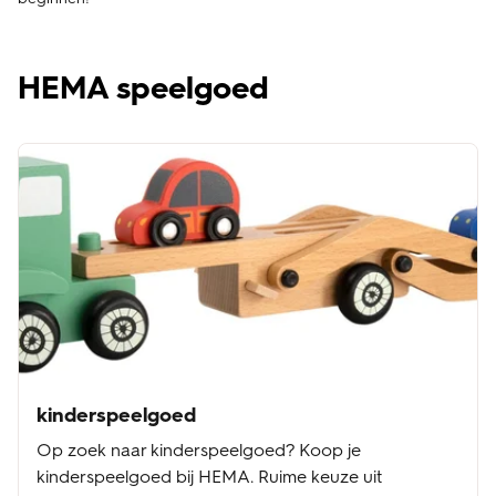
HEMA speelgoed
kinderspeelgoed
Op zoek naar kinderspeelgoed? Koop je
kinderspeelgoed bij HEMA. Ruime keuze uit