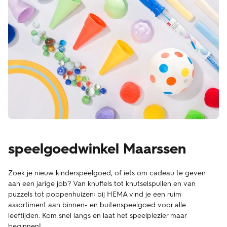
speelgoedwinkel Maarssen
Zoek je nieuw kinderspeelgoed, of iets om cadeau te geven
aan een jarige job? Van knuffels tot knutselspullen en van
puzzels tot poppenhuizen: bij HEMA vind je een ruim
assortiment aan binnen- en buitenspeelgoed voor alle
leeftijden. Kom snel langs en laat het speelplezier maar
beginnen!