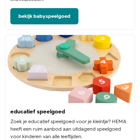
bekijk babyspeelgoed
educatief speelgoed
Zoek je educatief speelgoed voor je kleintje? HEMA
heeft een ruim aanbod aan uitdagend speelgoed
voor kinderen van alle leeftijden.