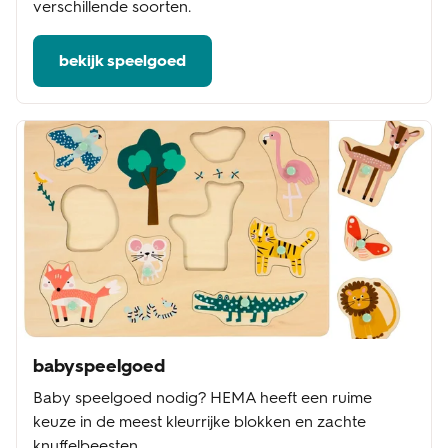
verschillende soorten.
bekijk speelgoed
babyspeelgoed
Baby speelgoed nodig? HEMA heeft een ruime
keuze in de meest kleurrijke blokken en zachte
knuffelbeesten.