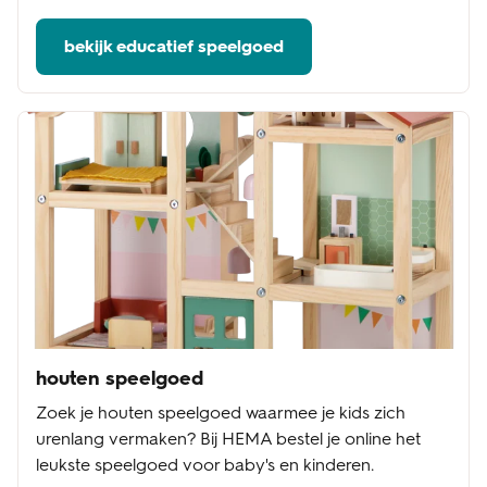
bekijk educatief speelgoed
houten speelgoed
Zoek je houten speelgoed waarmee je kids zich
urenlang vermaken? Bij HEMA bestel je online het
leukste speelgoed voor baby's en kinderen.