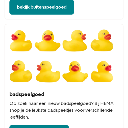
bekijk buitenspeelgoed
badspeelgoed
Op zoek naar een nieuw badspeelgoed? Bij HEMA
shop je de leukste badspeeltjes voor verschillende
leeftijden.