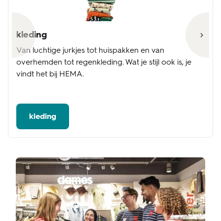
kleding
Van luchtige jurkjes tot huispakken en van
overhemden tot regenkleding. Wat je stijl ook is, je
vindt het bij HEMA.
kleding