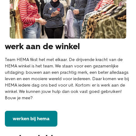
werk aan de winkel
Team HEMA fikst het met elkaar. De drijvende kracht van de
HEMA winkel is het team. We staan voor een gezamenlijke
uitdaging: bouwen aan een prachtig merk, een beter alledaags
leven en een mooiere wereld voor iedereen. Daar komen we bij
HEMA iedere dag ons bed voor uit. Kortom: er is werk aan de
winkel. We kunnen jouw hulp dan ook vast goed gebruiken!
Bouw je mee?
werken bij hema