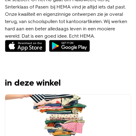
Sinterklaas of Pasen: bij HEMA vind je altijd iets dat past.
Onze kwaliteit en eigenzinnige ontwerpen zie je overal
terug, van schoolspullen tot kantoorartikelen. Wij werken
hard aan een beter alledaags leven in een mooiere
wereld. Dat is een goed idee. Echt HEMA.
in deze winkel