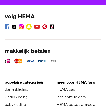
volg HEMA
makkelijk betalen
populaire categorieën
meer voor HEMA fans
dameskleding
HEMA pas
kinderkleding
lees onze folders
babykleding
HEMA op social media