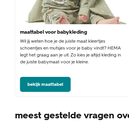
maattabel voor babykleding
Wil jij weten hoe je de juiste maat kleertjes
schoentjes en mutsjes voor je baby vindt? HEMA
legt het graag aan je uit. Zo kies je altijd kleding in
de juiste babymaat voor je kleine.
bekijk maattabel
meest gestelde vragen ov