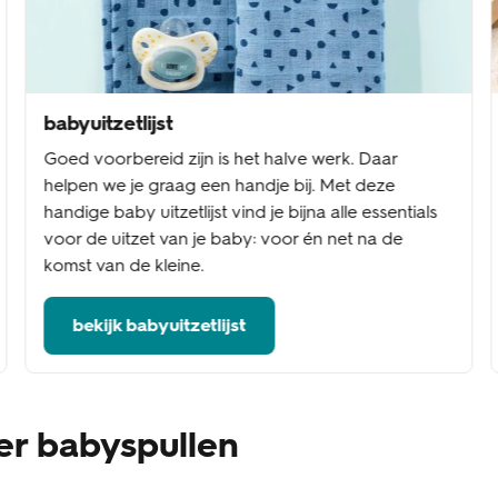
babyuitzetlijst
Goed voorbereid zijn is het halve werk. Daar
helpen we je graag een handje bij. Met deze
handige baby uitzetlijst vind je bijna alle essentials
voor de uitzet van je baby: voor én net na de
komst van de kleine.
bekijk babyuitzetlijst
er babyspullen