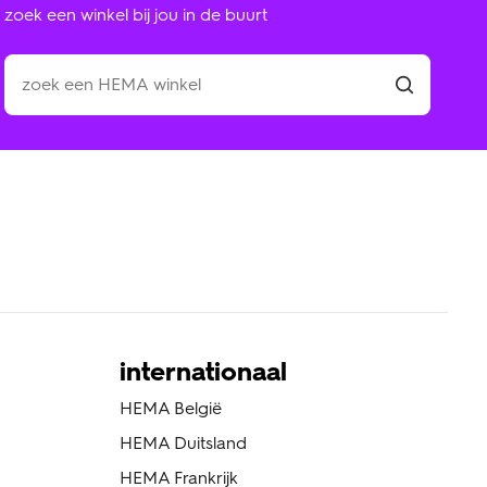
zoek een winkel bij jou in de buurt
internationaal
HEMA België
HEMA Duitsland
HEMA Frankrijk