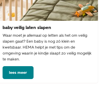
baby veilig laten slapen
Waar moet je allemaal op letten als het om veilig
slapen gaat? Een baby is nog zó klein en
kwetsbaar. HEMA helpt je met tips om de
omgeving waarin je kindje slaapt zo veilig mogelijk
te maken.
lees meer