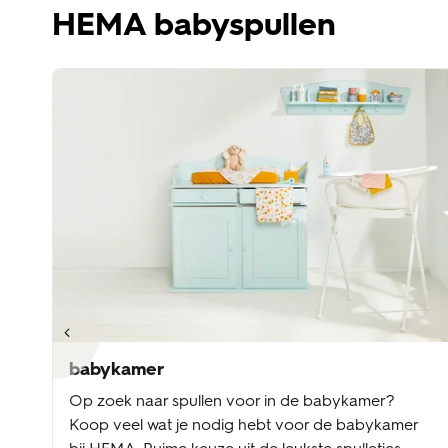
HEMA babyspullen
babykamer
Op zoek naar spullen voor in de babykamer?
Koop veel wat je nodig hebt voor de babykamer