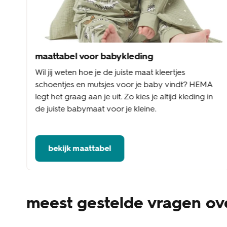
maattabel voor babykleding
Wil jij weten hoe je de juiste maat kleertjes
schoentjes en mutsjes voor je baby vindt? HEMA
legt het graag aan je uit. Zo kies je altijd kleding in
de juiste babymaat voor je kleine.
bekijk maattabel
meest gestelde vragen ov