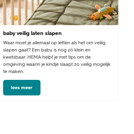
baby veilig laten slapen
Waar moet je allemaal op letten als het om veilig
slapen gaat? Een baby is nog zó klein en
kwetsbaar. HEMA helpt je met tips om de
omgeving waarin je kindje slaapt zo veilig mogelijk
te maken.
lees meer