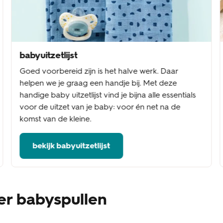
babyuitzetlijst
Goed voorbereid zijn is het halve werk. Daar
helpen we je graag een handje bij. Met deze
handige baby uitzetlijst vind je bijna alle essentials
voor de uitzet van je baby: voor én net na de
komst van de kleine.
bekijk babyuitzetlijst
er babyspullen