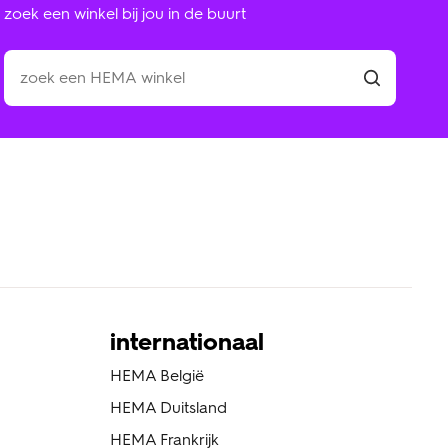
zoek een winkel bij jou in de buurt
internationaal
HEMA België
HEMA Duitsland
HEMA Frankrijk