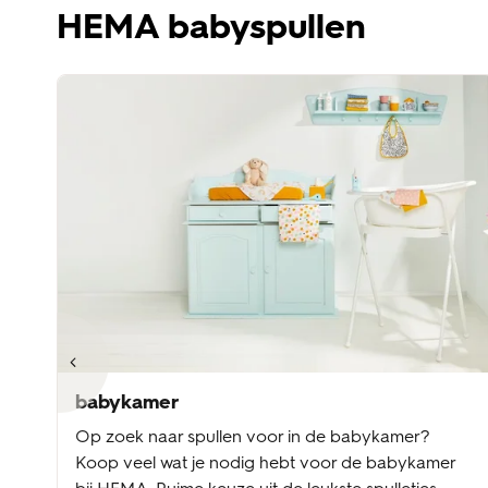
HEMA babyspullen
babykamer
Op zoek naar spullen voor in de babykamer?
Koop veel wat je nodig hebt voor de babykamer