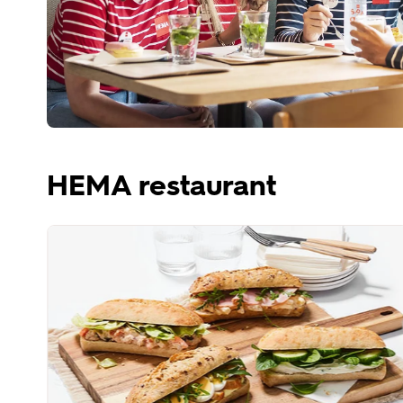
HEMA restaurant