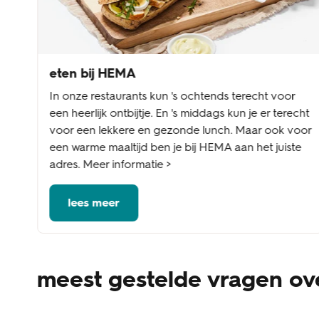
eten bij HEMA
In onze restaurants kun 's ochtends terecht voor
een heerlijk ontbijtje. En 's middags kun je er terecht
voor een lekkere en gezonde lunch. Maar ook voor
een warme maaltijd ben je bij HEMA aan het juiste
adres. Meer informatie >
lees meer
meest gestelde vragen ove