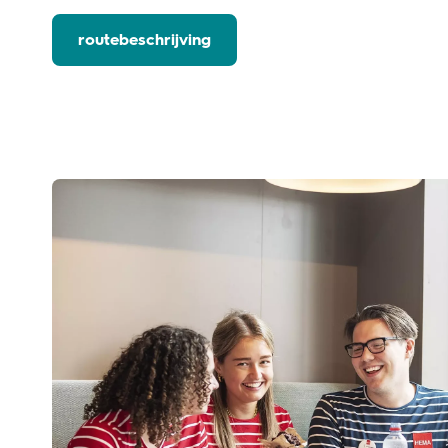
routebeschrijving