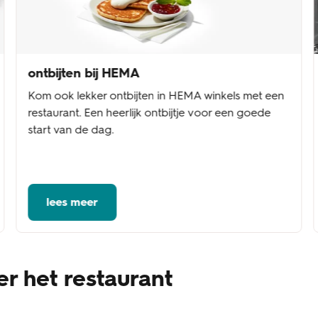
ontbijten bij HEMA
Kom ook lekker ontbijten in HEMA winkels met een
restaurant. Een heerlijk ontbijtje voor een goede
start van de dag.
lees meer
r het restaurant