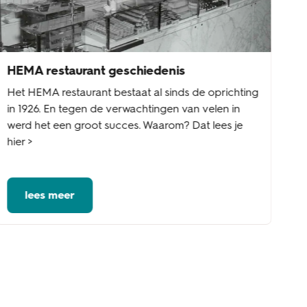
HEMA restaurant geschiedenis
Het HEMA restaurant bestaat al sinds de oprichting
in 1926. En tegen de verwachtingen van velen in
werd het een groot succes. Waarom? Dat lees je
hier >
lees meer