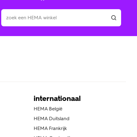
internationaal
HEMA België
HEMA Duitsland
HEMA Frankrijk