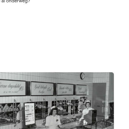
je al onderweg?