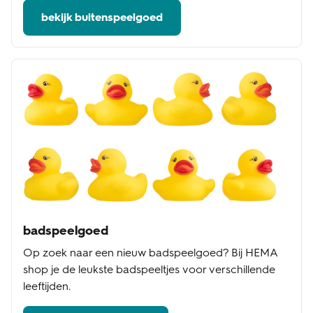
bekijk buitenspeelgoed
badspeelgoed
Op zoek naar een nieuw badspeelgoed? Bij HEMA
shop je de leukste badspeeltjes voor verschillende
leeftijden.