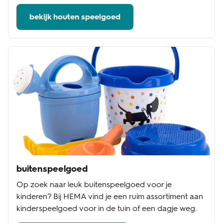
bekijk houten speelgoed
buitenspeelgoed
Op zoek naar leuk buitenspeelgoed voor je
kinderen? Bij HEMA vind je een ruim assortiment aan
kinderspeelgoed voor in de tuin of een dagje weg.