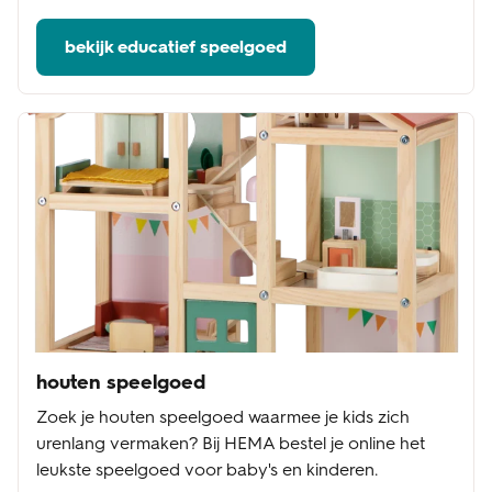
bekijk educatief speelgoed
houten speelgoed
Zoek je houten speelgoed waarmee je kids zich
urenlang vermaken? Bij HEMA bestel je online het
leukste speelgoed voor baby's en kinderen.