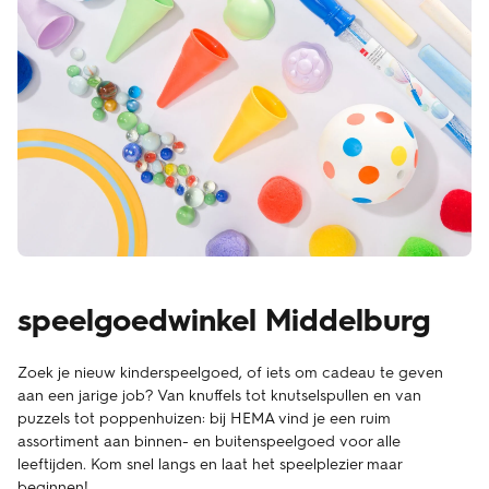
speelgoedwinkel Middelburg
Zoek je nieuw kinderspeelgoed, of iets om cadeau te geven
aan een jarige job? Van knuffels tot knutselspullen en van
puzzels tot poppenhuizen: bij HEMA vind je een ruim
assortiment aan binnen- en buitenspeelgoed voor alle
leeftijden. Kom snel langs en laat het speelplezier maar
beginnen!