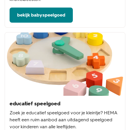
bekijk babyspeelgoed
educatief speelgoed
Zoek je educatief speelgoed voor je kleintje? HEMA
heeft een ruim aanbod aan uitdagend speelgoed
voor kinderen van alle leeftijden.