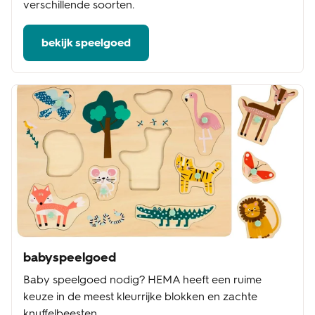
verschillende soorten.
bekijk speelgoed
babyspeelgoed
Baby speelgoed nodig? HEMA heeft een ruime
keuze in de meest kleurrijke blokken en zachte
knuffelbeesten.