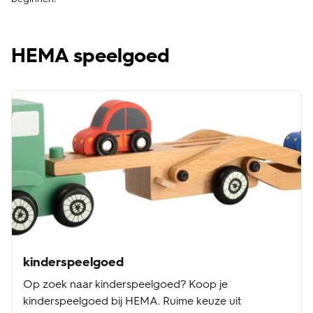
HEMA speelgoed
kinderspeelgoed
Op zoek naar kinderspeelgoed? Koop je
kinderspeelgoed bij HEMA. Ruime keuze uit