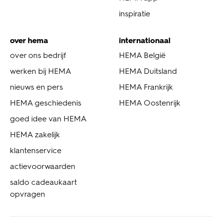
inspiratie
over hema
internationaal
over ons bedrijf
HEMA België
werken bij HEMA
HEMA Duitsland
nieuws en pers
HEMA Frankrijk
HEMA geschiedenis
HEMA Oostenrijk
goed idee van HEMA
HEMA zakelijk
klantenservice
actievoorwaarden
saldo cadeaukaart
opvragen