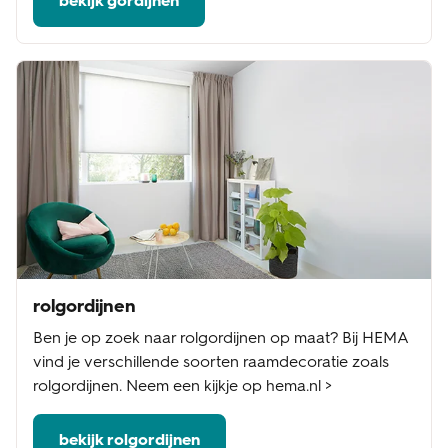
bekijk gordijnen
rolgordijnen
Ben je op zoek naar rolgordijnen op maat? Bij HEMA
vind je verschillende soorten raamdecoratie zoals
rolgordijnen. Neem een kijkje op hema.nl >
bekijk rolgordijnen