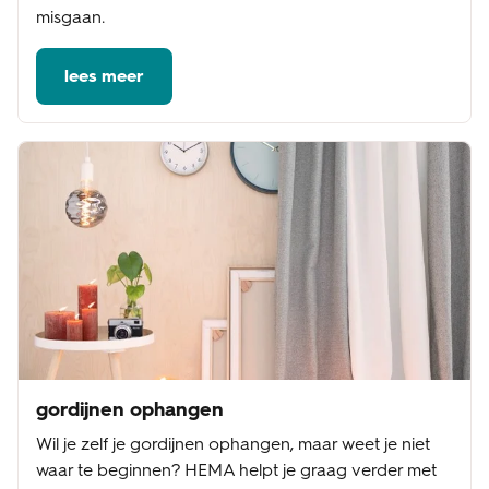
misgaan.
lees meer
gordijnen ophangen
Wil je zelf je gordijnen ophangen, maar weet je niet
waar te beginnen? HEMA helpt je graag verder met