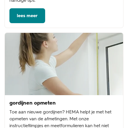
handige tips.
lees meer
gordijnen opmeten
Toe aan nieuwe gordijnen? HEMA helpt je met het
opmeten van de afmetingen. Met onze
instructiefilmpjes en meetformulieren kan het niet