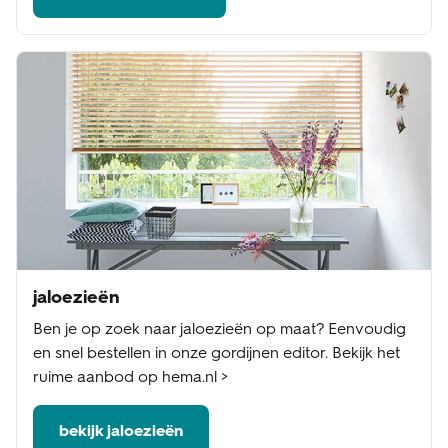
jaloezieën
Ben je op zoek naar jaloezieën op maat? Eenvoudig
en snel bestellen in onze gordijnen editor. Bekijk het
ruime aanbod op hema.nl >
bekijk jaloezieën