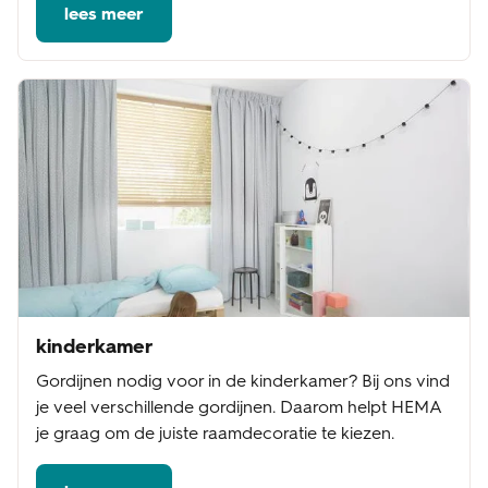
lees meer
kinderkamer
Gordijnen nodig voor in de kinderkamer? Bij ons vind
je veel verschillende gordijnen. Daarom helpt HEMA
je graag om de juiste raamdecoratie te kiezen.