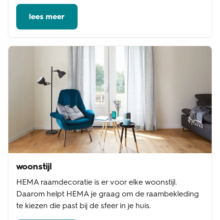
lees meer
woonstijl
HEMA raamdecoratie is er voor elke woonstijl.
Daarom helpt HEMA je graag om de raambekleding
te kiezen die past bij de sfeer in je huis.