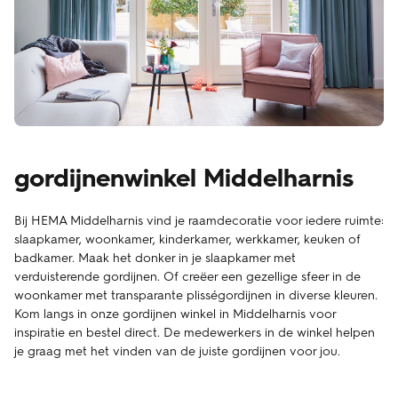
gordijnenwinkel Middelharnis
Bij HEMA Middelharnis vind je raamdecoratie voor iedere ruimte:
slaapkamer, woonkamer, kinderkamer, werkkamer, keuken of
badkamer. Maak het donker in je slaapkamer met
verduisterende gordijnen. Of creëer een gezellige sfeer in de
woonkamer met transparante plisségordijnen in diverse kleuren.
Kom langs in onze gordijnen winkel in Middelharnis voor
inspiratie en bestel direct. De medewerkers in de winkel helpen
je graag met het vinden van de juiste gordijnen voor jou.