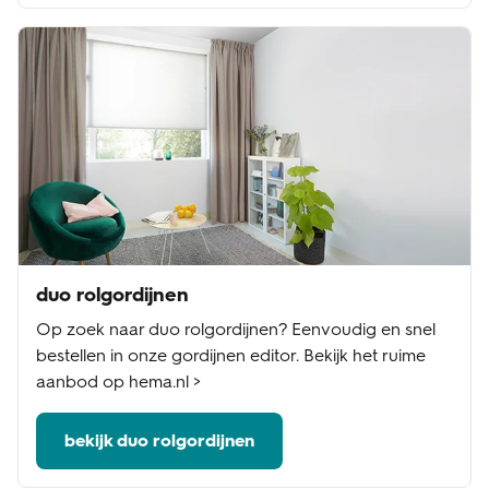
duo rolgordijnen
Op zoek naar duo rolgordijnen? Eenvoudig en snel
bestellen in onze gordijnen editor. Bekijk het ruime
aanbod op hema.nl >
bekijk duo rolgordijnen