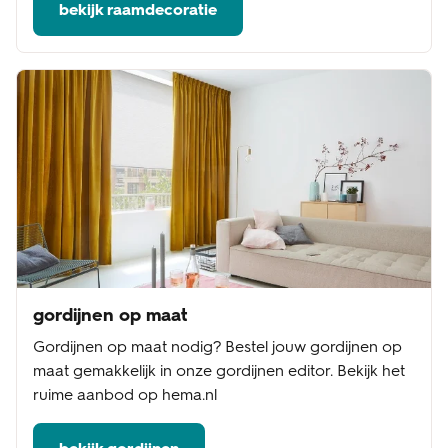
bekijk raamdecoratie
gordijnen op maat
Gordijnen op maat nodig? Bestel jouw gordijnen op
maat gemakkelijk in onze gordijnen editor. Bekijk het
ruime aanbod op hema.nl