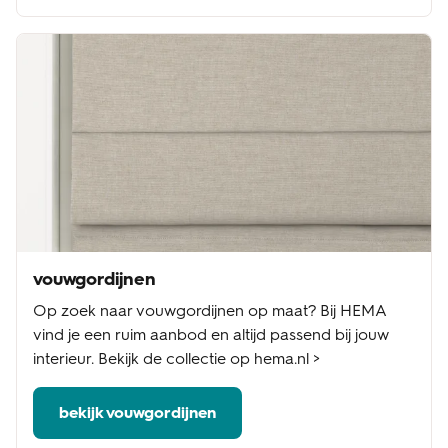
vouwgordijnen
Op zoek naar vouwgordijnen op maat? Bij HEMA
vind je een ruim aanbod en altijd passend bij jouw
interieur. Bekijk de collectie op hema.nl >
bekijk vouwgordijnen