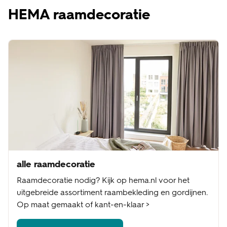
HEMA raamdecoratie
alle raamdecoratie
Raamdecoratie nodig? Kijk op hema.nl voor het
uitgebreide assortiment raambekleding en gordijnen.
Op maat gemaakt of kant-en-klaar >