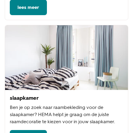
lees meer
slaapkamer
Ben je op zoek naar raambekleding voor de
slaapkamer? HEMA helpt je graag om de juiste
raamdecoratie te kiezen voor in jouw slaapkamer.