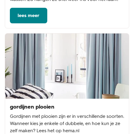
lees meer
gordijnen plooien
Gordijnen met plooien zijn er in verschillende soorten.
Wanneer kies je enkele of dubbele, en hoe kun je ze
zelf maken? Lees het op hema.nl