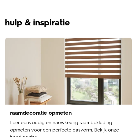
hulp & inspiratie
raamdecoratie opmeten
Leer eenvoudig en nauwkeurig raambekleding
opmeten voor een perfecte pasvorm. Bekijk onze