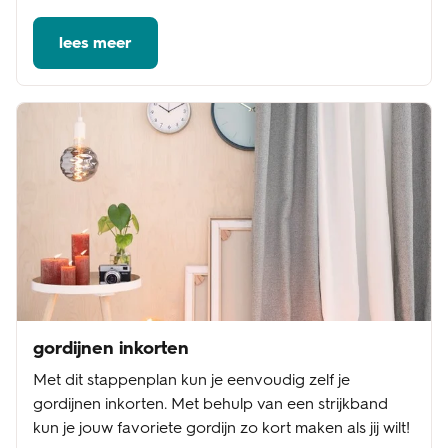
lees meer
gordijnen inkorten
Met dit stappenplan kun je eenvoudig zelf je
gordijnen inkorten. Met behulp van een strijkband
kun je jouw favoriete gordijn zo kort maken als jij wilt!