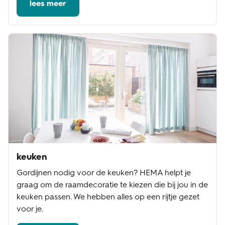
lees meer
keuken
Gordijnen nodig voor de keuken? HEMA helpt je
graag om de raamdecoratie te kiezen die bij jou in de
keuken passen. We hebben alles op een rijtje gezet
voor je.