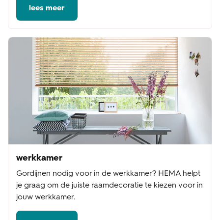
lees meer
werkkamer
Gordijnen nodig voor in de werkkamer? HEMA helpt
je graag om de juiste raamdecoratie te kiezen voor in
jouw werkkamer.