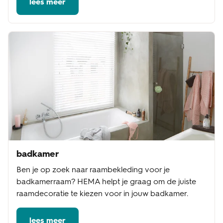
lees meer
badkamer
Ben je op zoek naar raambekleding voor je
badkamerraam? HEMA helpt je graag om de juiste
raamdecoratie te kiezen voor in jouw badkamer.
lees meer