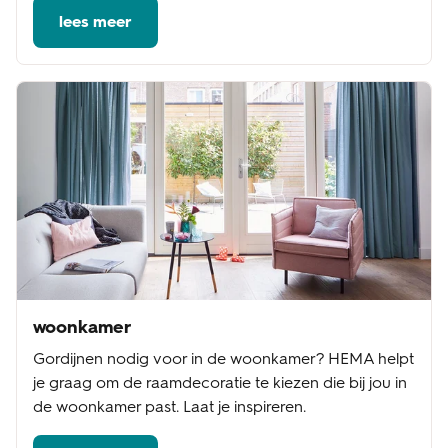
lees meer
woonkamer
Gordijnen nodig voor in de woonkamer? HEMA helpt
je graag om de raamdecoratie te kiezen die bij jou in
de woonkamer past. Laat je inspireren.