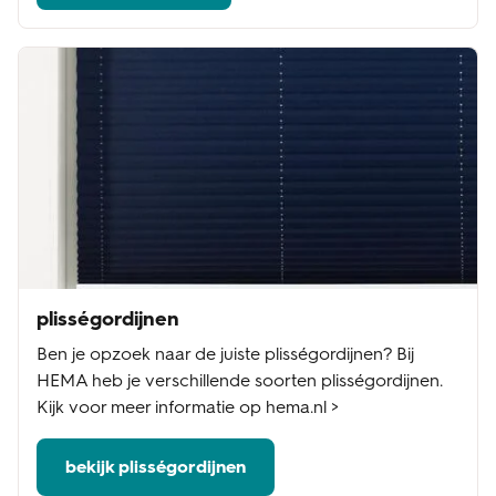
plisségordijnen
Ben je opzoek naar de juiste plisségordijnen? Bij
HEMA heb je verschillende soorten plisségordijnen.
Kijk voor meer informatie op hema.nl >
bekijk plisségordijnen