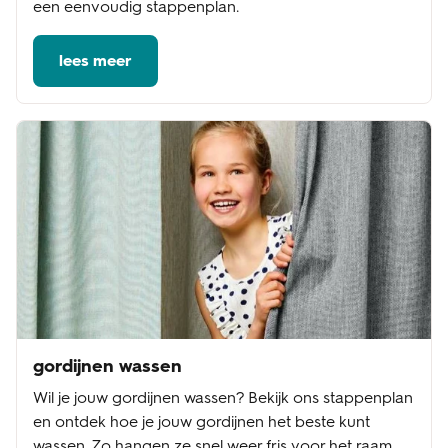
een eenvoudig stappenplan.
lees meer
gordijnen wassen
Wil je jouw gordijnen wassen? Bekijk ons stappenplan
en ontdek hoe je jouw gordijnen het beste kunt
wassen. Zo hangen ze snel weer fris voor het raam.