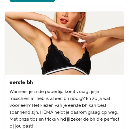
eerste bh
Wanneer je in de pubertijd komt vraagt je je
misschien af: heb ik al een bh nodig? En zo ja wat
voor een? Het kiezen van je eerste bh kan best
spannend zijn. HEMA helpt je daarom graag op weg.
Met onze tips en tricks vind jij zeker de bh die perfect
bij jou past!