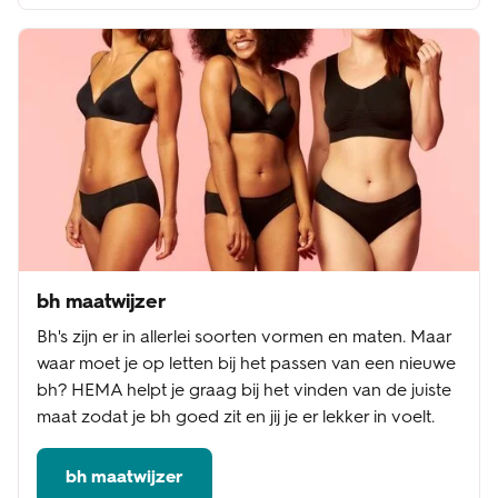
bh maatwijzer
Bh's zijn er in allerlei soorten vormen en maten. Maar
waar moet je op letten bij het passen van een nieuwe
bh? HEMA helpt je graag bij het vinden van de juiste
maat zodat je bh goed zit en jij je er lekker in voelt.
bh maatwijzer