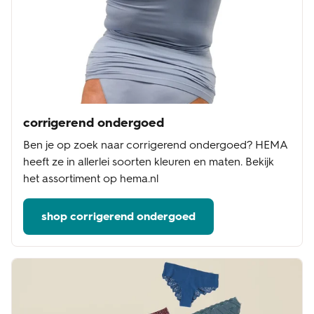
corrigerend ondergoed
Ben je op zoek naar corrigerend ondergoed? HEMA
heeft ze in allerlei soorten kleuren en maten. Bekijk
het assortiment op hema.nl
shop corrigerend ondergoed