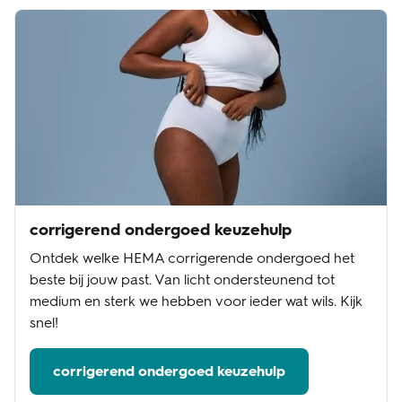
corrigerend ondergoed keuzehulp
Ontdek welke HEMA corrigerende ondergoed het
beste bij jouw past. Van licht ondersteunend tot
medium en sterk we hebben voor ieder wat wils. Kijk
snel!
corrigerend ondergoed keuzehulp