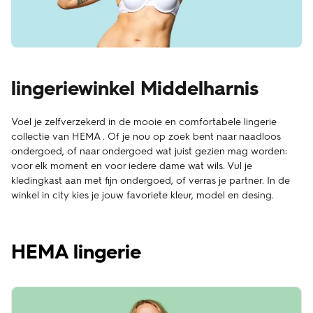
lingeriewinkel Middelharnis
Voel je zelfverzekerd in de mooie en comfortabele lingerie
collectie van HEMA . Of je nou op zoek bent naar naadloos
ondergoed, of naar ondergoed wat juist gezien mag worden:
voor elk moment en voor iedere dame wat wils. Vul je
kledingkast aan met fijn ondergoed, of verras je partner. In de
winkel in city kies je jouw favoriete kleur, model en desing.
HEMA lingerie