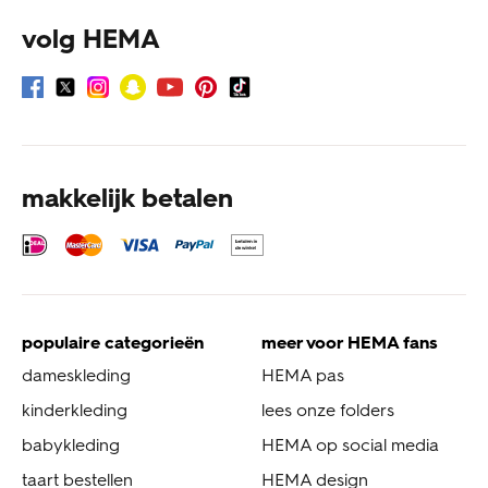
volg HEMA
makkelijk betalen
populaire categorieën
meer voor HEMA fans
dameskleding
HEMA pas
kinderkleding
lees onze folders
babykleding
HEMA op social media
taart bestellen
HEMA design