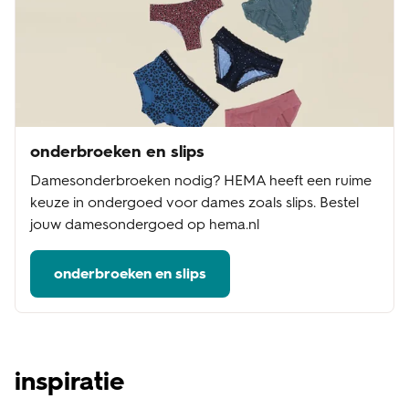
onderbroeken en slips
Damesonderbroeken nodig? HEMA heeft een ruime
keuze in ondergoed voor dames zoals slips. Bestel
jouw damesondergoed op hema.nl
onderbroeken en slips
inspiratie