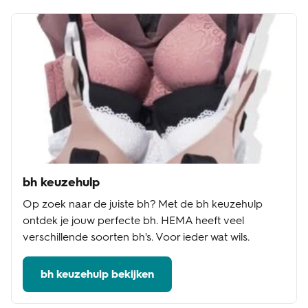
bh keuzehulp
Op zoek naar de juiste bh? Met de bh keuzehulp
ontdek je jouw perfecte bh. HEMA heeft veel
verschillende soorten bh's. Voor ieder wat wils.
bh keuzehulp bekijken