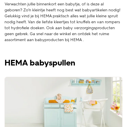
Verwachten jullie binnenkort een babytje, of is deze al
geboren? Zo’n kleintje heeft nog best wat babyartikelen nodig!
Gelukkig vind je bij HEMA praktisch alles wat jullie kleine spruit
nodig heeft. Van de liefste kleertjes tot knuffels en van rompers
tot hydrofiele doeken. Ook aan baby verzorgingsproducten
geen gebrek. Ga snel naar de winkel en ontdek het ruime
assortiment aan babyproducten bij HEMA .
HEMA babyspullen