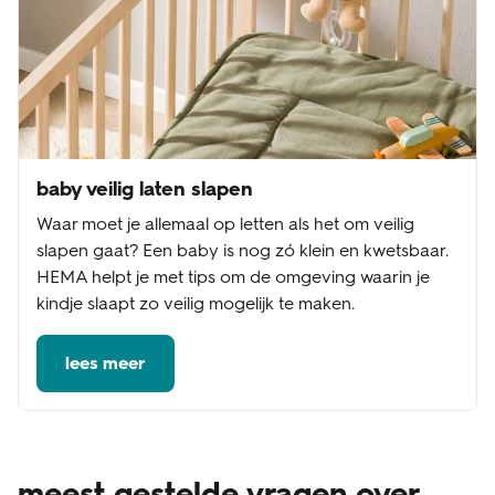
baby veilig laten slapen
Waar moet je allemaal op letten als het om veilig
slapen gaat? Een baby is nog zó klein en kwetsbaar.
HEMA helpt je met tips om de omgeving waarin je
kindje slaapt zo veilig mogelijk te maken.
lees meer
meest gestelde vragen over