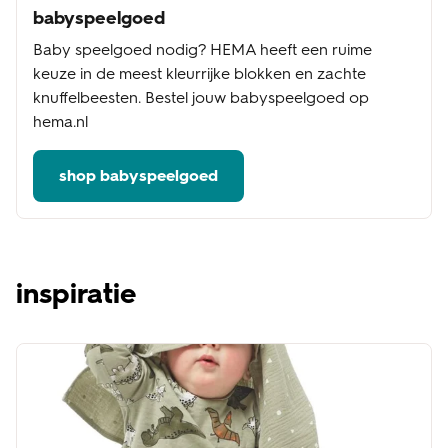
babyspeelgoed
Baby speelgoed nodig? HEMA heeft een ruime
keuze in de meest kleurrijke blokken en zachte
knuffelbeesten. Bestel jouw babyspeelgoed op
hema.nl
shop babyspeelgoed
inspiratie