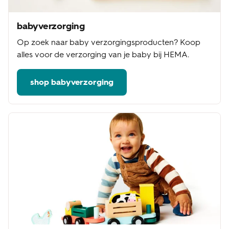
babyverzorging
Op zoek naar baby verzorgingsproducten? Koop
alles voor de verzorging van je baby bij HEMA.
shop babyverzorging