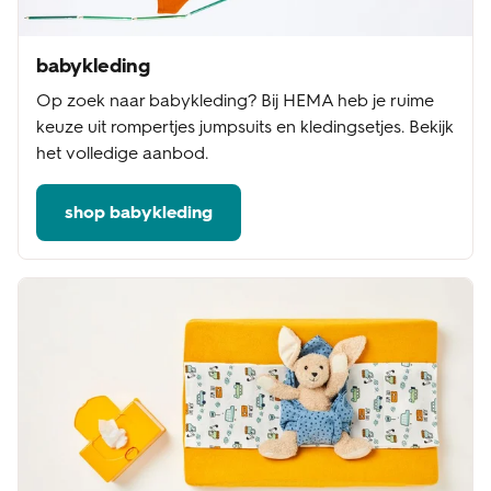
babykleding
Op zoek naar babykleding? Bij HEMA heb je ruime
keuze uit rompertjes jumpsuits en kledingsetjes. Bekijk
het volledige aanbod.
shop babykleding