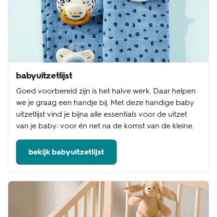
babyuitzetlijst
Goed voorbereid zijn is het halve werk. Daar helpen
we je graag een handje bij. Met deze handige baby
uitzetlijst vind je bijna alle essentials voor de uitzet
van je baby: voor én net na de komst van de kleine.
bekijk babyuitzetlijst