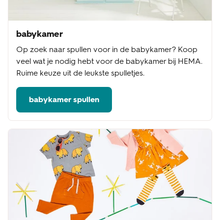
babykamer
Op zoek naar spullen voor in de babykamer? Koop
veel wat je nodig hebt voor de babykamer bij HEMA.
Ruime keuze uit de leukste spulletjes.
babykamer spullen