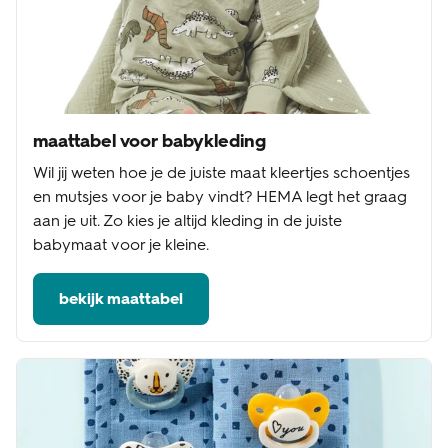
maattabel voor babykleding
Wil jij weten hoe je de juiste maat kleertjes schoentjes
en mutsjes voor je baby vindt? HEMA legt het graag
aan je uit. Zo kies je altijd kleding in de juiste
babymaat voor je kleine.
bekijk maattabel