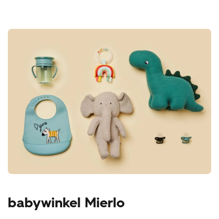
babywinkel Mierlo