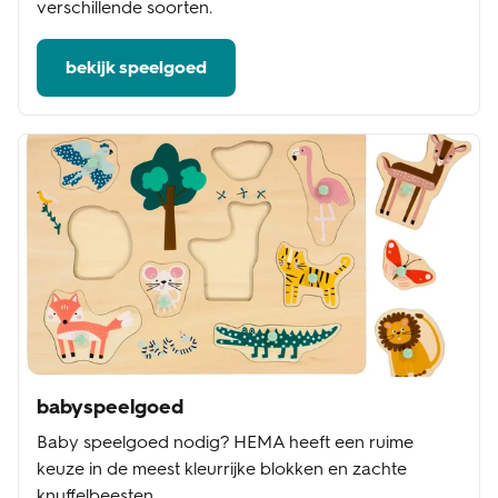
verschillende soorten.
bekijk speelgoed
babyspeelgoed
Baby speelgoed nodig? HEMA heeft een ruime
keuze in de meest kleurrijke blokken en zachte
knuffelbeesten.