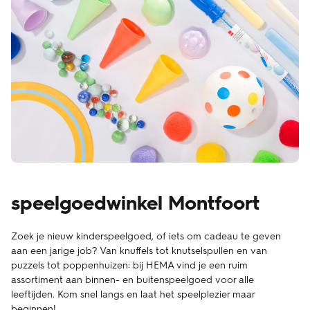
speelgoedwinkel Montfoort
Zoek je nieuw kinderspeelgoed, of iets om cadeau te geven
aan een jarige job? Van knuffels tot knutselspullen en van
puzzels tot poppenhuizen: bij HEMA vind je een ruim
assortiment aan binnen- en buitenspeelgoed voor alle
leeftijden. Kom snel langs en laat het speelplezier maar
beginnen!