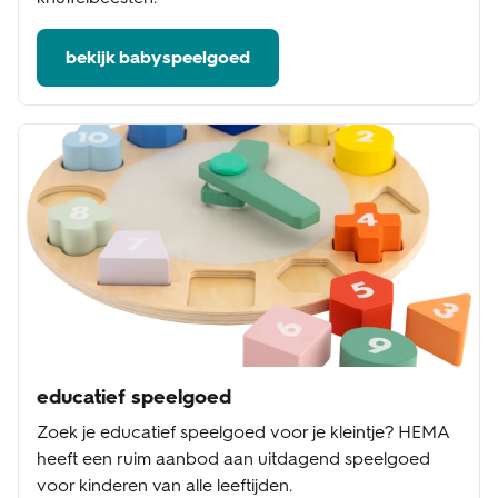
bekijk babyspeelgoed
educatief speelgoed
Zoek je educatief speelgoed voor je kleintje? HEMA
heeft een ruim aanbod aan uitdagend speelgoed
voor kinderen van alle leeftijden.