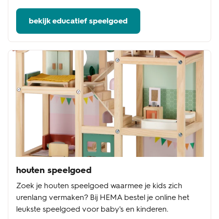
bekijk educatief speelgoed
houten speelgoed
Zoek je houten speelgoed waarmee je kids zich
urenlang vermaken? Bij HEMA bestel je online het
leukste speelgoed voor baby's en kinderen.