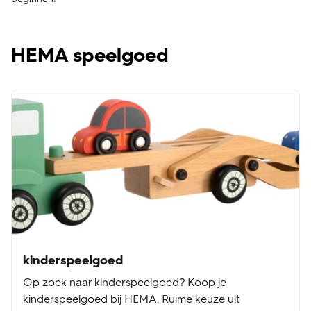
HEMA speelgoed
kinderspeelgoed
Op zoek naar kinderspeelgoed? Koop je
kinderspeelgoed bij HEMA. Ruime keuze uit