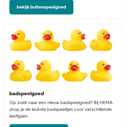
bekijk buitenspeelgoed
badspeelgoed
Op zoek naar een nieuw badspeelgoed? Bij HEMA
shop je de leukste badspeeltjes voor verschillende
leeftijden.