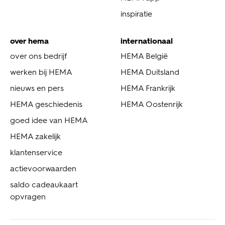
inspiratie
over hema
internationaal
over ons bedrijf
HEMA België
werken bij HEMA
HEMA Duitsland
nieuws en pers
HEMA Frankrijk
HEMA geschiedenis
HEMA Oostenrijk
goed idee van HEMA
HEMA zakelijk
klantenservice
actievoorwaarden
saldo cadeaukaart
opvragen