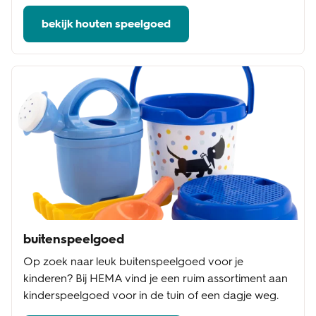
bekijk houten speelgoed
buitenspeelgoed
Op zoek naar leuk buitenspeelgoed voor je
kinderen? Bij HEMA vind je een ruim assortiment aan
kinderspeelgoed voor in de tuin of een dagje weg.