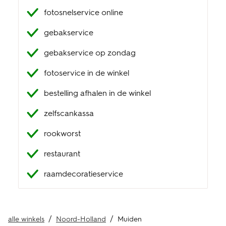
fotosnelservice online
klantenservice
gebakservice
gebakservice op zondag
fotoservice in de winkel
bestelling afhalen in de winkel
zelfscankassa
rookworst
restaurant
raamdecoratieservice
alle winkels
Noord-Holland
Muiden