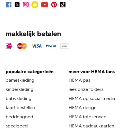
makkelijk betalen
populaire categorieën
meer voor HEMA fans
dameskleding
HEMA pas
kinderkleding
lees onze folders
babykleding
HEMA op social media
taart bestellen
HEMA design
beddengoed
HEMA fotoservice
speelgoed
HEMA cadeaukaarten