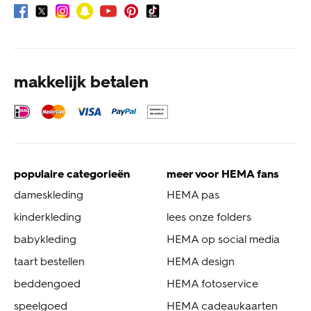
makkelijk betalen
populaire categorieën
meer voor HEMA fans
dameskleding
HEMA pas
kinderkleding
lees onze folders
babykleding
HEMA op social media
taart bestellen
HEMA design
beddengoed
HEMA fotoservice
speelgoed
HEMA cadeaukaarten