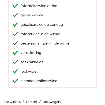
fotosnelservice online
klantenservice
gebakservice
gebakservice op zondag
fotoservice in de winkel
bestelling afhalen in de winkel
versafdeling
zelfscankassa
rookworst
raamdecoratieservice
alle winkels
Utrecht
Nieuwegein