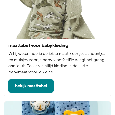
maattabel voor babykleding
Wil jij weten hoe je de juiste maat kleertjes schoentjes
en mutsjes voor je baby vindt? HEMA legt het graag
aan je uit. Zo kies je altijd kleding in de juiste
babymaat voor je kleine.
bekijk maattabel