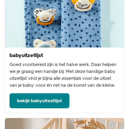
babyuitzetlijst
Goed voorbereid zijn is het halve werk. Daar helpen
we je graag een handje bij. Met deze handige baby
uitzetlijst vind je bijna alle essentials voor de uitzet
van je baby: voor én net na de komst van de kleine.
bekijk babyuitzetlijst