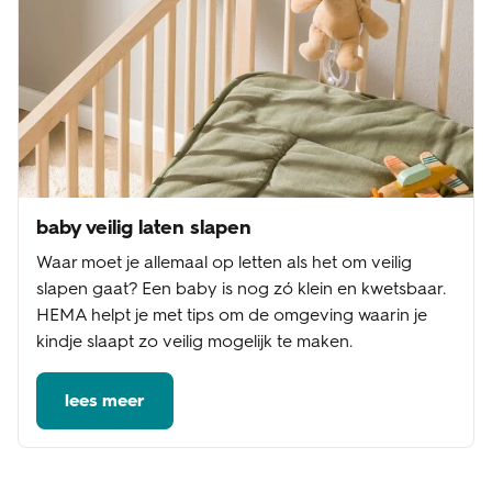
baby veilig laten slapen
Waar moet je allemaal op letten als het om veilig
slapen gaat? Een baby is nog zó klein en kwetsbaar.
HEMA helpt je met tips om de omgeving waarin je
kindje slaapt zo veilig mogelijk te maken.
lees meer