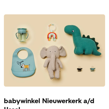
babywinkel Nieuwerkerk a/d