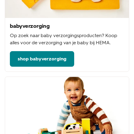
babyverzorging
Op zoek naar baby verzorgingsproducten? Koop
alles voor de verzorging van je baby bij HEMA.
shop babyverzorging