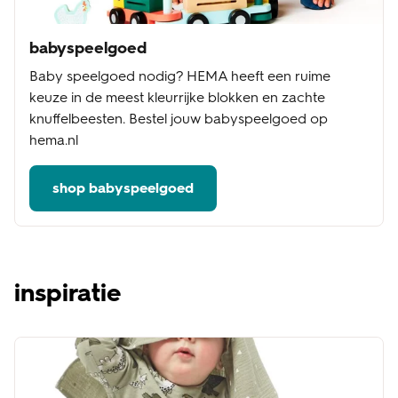
babyspeelgoed
Baby speelgoed nodig? HEMA heeft een ruime
keuze in de meest kleurrijke blokken en zachte
knuffelbeesten. Bestel jouw babyspeelgoed op
hema.nl
shop babyspeelgoed
inspiratie