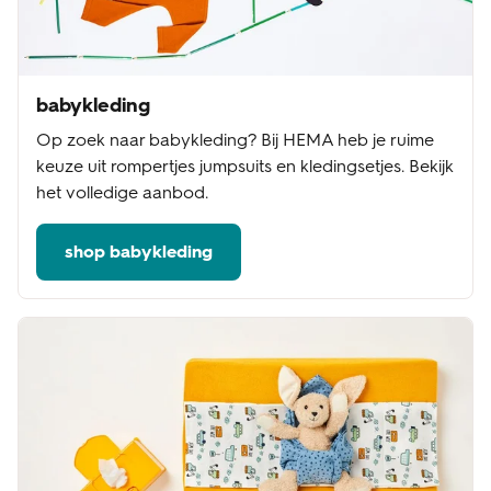
babykleding
Op zoek naar babykleding? Bij HEMA heb je ruime
keuze uit rompertjes jumpsuits en kledingsetjes. Bekijk
het volledige aanbod.
shop babykleding