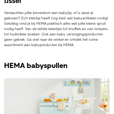
IJssel
Verwachten jullie binnenkort een babytje, of is deze al
geboren? Zo’n kleintje heeft nog best wat babyartikelen nodig!
Gelukkig vind je bij HEMA praktisch alles wat jullie kleine spruit
nodig heeft. Van de liefste kleertjes tot knuffels en van rompers
tot hydrofiele doeken. Ook aan baby verzorgingsproducten
geen gebrek. Ga snel naar de winkel en ontdek het ruime
assortiment aan babyproducten bij HEMA .
HEMA babyspullen