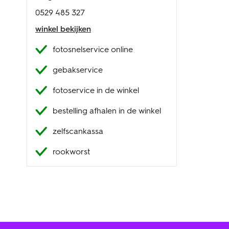
0529 485 327
winkel bekijken
fotosnelservice online
gebakservice
fotoservice in de winkel
bestelling afhalen in de winkel
zelfscankassa
rookworst