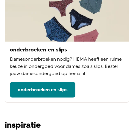
onderbroeken en slips
Damesonderbroeken nodig? HEMA heeft een ruime
keuze in ondergoed voor dames zoals slips. Bestel
jouw damesondergoed op hema.nl
onderbroeken en slips
inspiratie