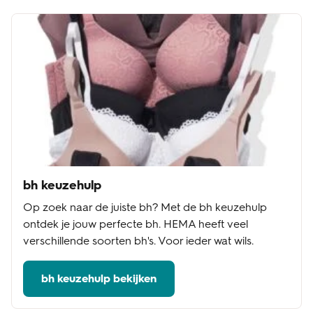
bh keuzehulp
Op zoek naar de juiste bh? Met de bh keuzehulp
ontdek je jouw perfecte bh. HEMA heeft veel
verschillende soorten bh's. Voor ieder wat wils.
bh keuzehulp bekijken