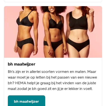
bh maatwijzer
Bh's zijn er in allerlei soorten vormen en maten. Maar
waar moet je op letten bij het passen van een nieuwe
bh? HEMA helpt je graag bij het vinden van de juiste
maat zodat je bh goed zit en jij je er lekker in voelt.
bh maatwijzer