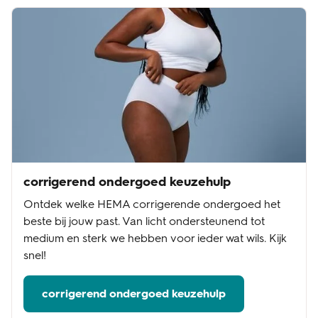
corrigerend ondergoed keuzehulp
Ontdek welke HEMA corrigerende ondergoed het
beste bij jouw past. Van licht ondersteunend tot
medium en sterk we hebben voor ieder wat wils. Kijk
snel!
corrigerend ondergoed keuzehulp