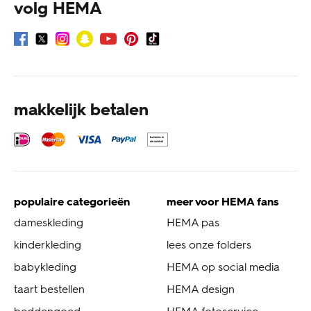
volg HEMA
makkelijk betalen
populaire categorieën
meer voor HEMA fans
dameskleding
HEMA pas
kinderkleding
lees onze folders
babykleding
HEMA op social media
taart bestellen
HEMA design