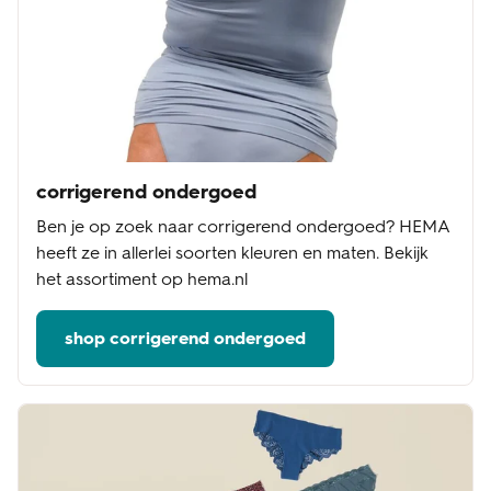
corrigerend ondergoed
Ben je op zoek naar corrigerend ondergoed? HEMA
heeft ze in allerlei soorten kleuren en maten. Bekijk
het assortiment op hema.nl
shop corrigerend ondergoed