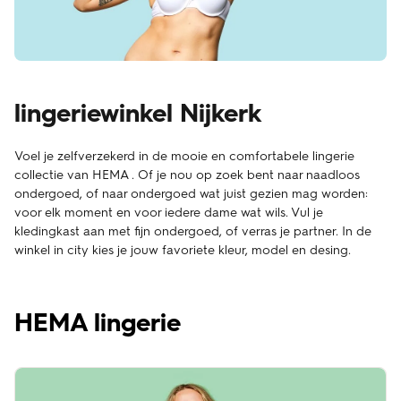
lingeriewinkel Nijkerk
Voel je zelfverzekerd in de mooie en comfortabele lingerie
collectie van HEMA . Of je nou op zoek bent naar naadloos
ondergoed, of naar ondergoed wat juist gezien mag worden:
voor elk moment en voor iedere dame wat wils. Vul je
kledingkast aan met fijn ondergoed, of verras je partner. In de
winkel in city kies je jouw favoriete kleur, model en desing.
HEMA lingerie