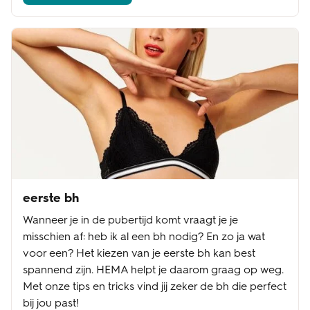
eerste bh
Wanneer je in de pubertijd komt vraagt je je
misschien af: heb ik al een bh nodig? En zo ja wat
voor een? Het kiezen van je eerste bh kan best
spannend zijn. HEMA helpt je daarom graag op weg.
Met onze tips en tricks vind jij zeker de bh die perfect
bij jou past!