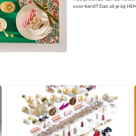
voor Kerst? Dan zit je bij H