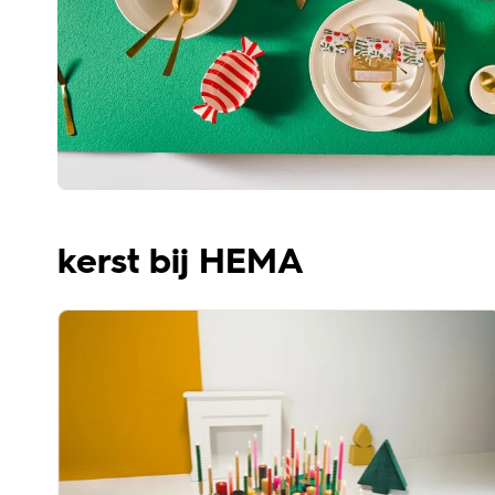
kerst bij HEMA