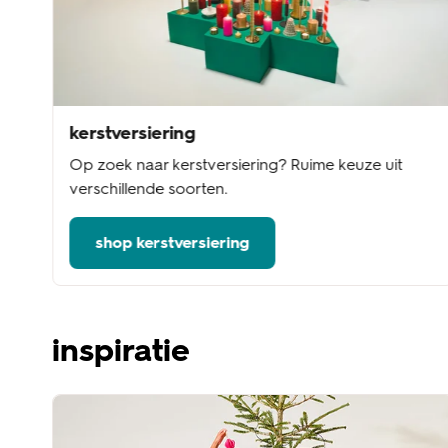
kerstversiering
Op zoek naar kerstversiering? Ruime keuze uit
verschillende soorten.
shop kerstversiering
inspiratie