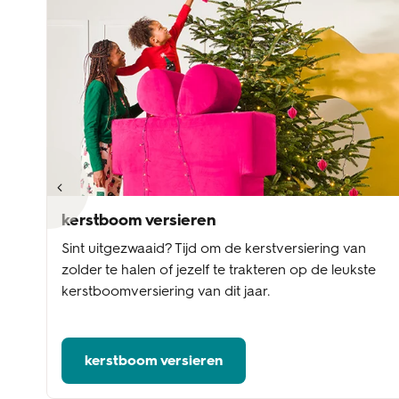
kerstboom versieren
Sint uitgezwaaid? Tijd om de kerstversiering van
A
zolder te halen of jezelf te trakteren op de leukste
kerstboomversiering van dit jaar.
kerstboom versieren