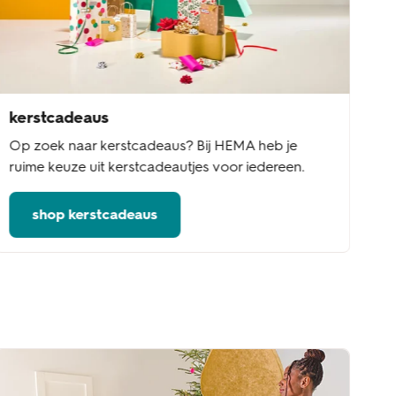
kerstcadeaus
Op zoek naar kerstcadeaus? Bij HEMA heb je
ruime keuze uit kerstcadeautjes voor iedereen.
shop kerstcadeaus