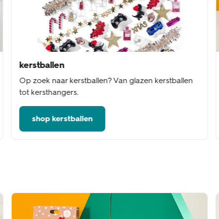
kerstballen
Op zoek naar kerstballen? Van glazen kerstballen
tot kersthangers.
shop kerstballen