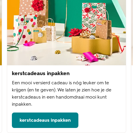
kerstcadeaus inpakken
Een mooi versierd cadeau is nóg leuker om te
krijgen (en te geven). We laten je zien hoe je de
kerstcadeaus in een handomdraai mooi kunt
inpakken.
kerstcadeaus inpakken