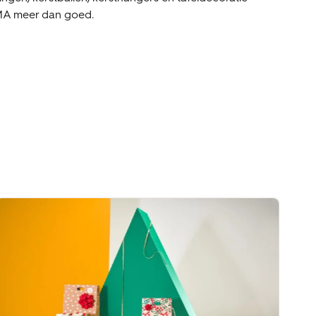
EMA meer dan goed.