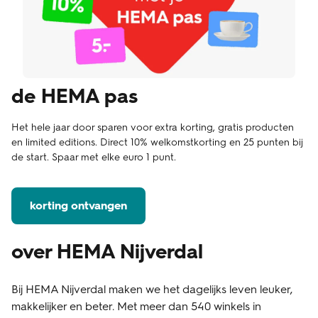
de HEMA pas
Het hele jaar door sparen voor extra korting, gratis producten
en limited editions. Direct 10% welkomstkorting en 25 punten bij
de start. Spaar met elke euro 1 punt.
korting ontvangen
over HEMA Nijverdal
Bij HEMA Nijverdal maken we het dagelijks leven leuker,
makkelijker en beter. Met meer dan 540 winkels in