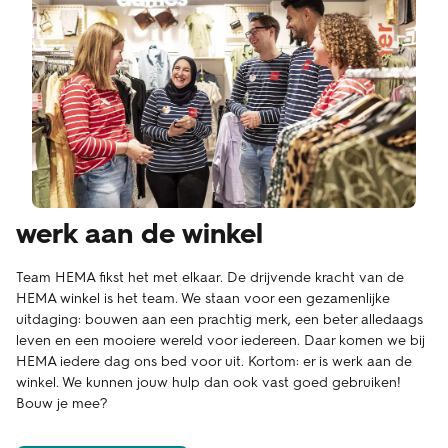
werk aan de winkel
Team HEMA fikst het met elkaar. De drijvende kracht van de
HEMA winkel is het team. We staan voor een gezamenlijke
uitdaging: bouwen aan een prachtig merk, een beter alledaags
leven en een mooiere wereld voor iedereen. Daar komen we bij
HEMA iedere dag ons bed voor uit. Kortom: er is werk aan de
winkel. We kunnen jouw hulp dan ook vast goed gebruiken!
Bouw je mee?