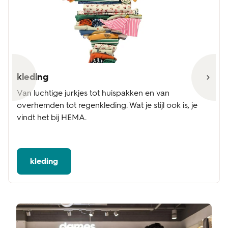
kleding
Van luchtige jurkjes tot huispakken en van
overhemden tot regenkleding. Wat je stijl ook is, je
vindt het bij HEMA.
kleding