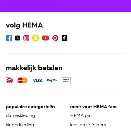
volg HEMA
makkelijk betalen
populaire categorieën
meer voor HEMA fans
dameskleding
HEMA pas
kinderkleding
lees onze folders