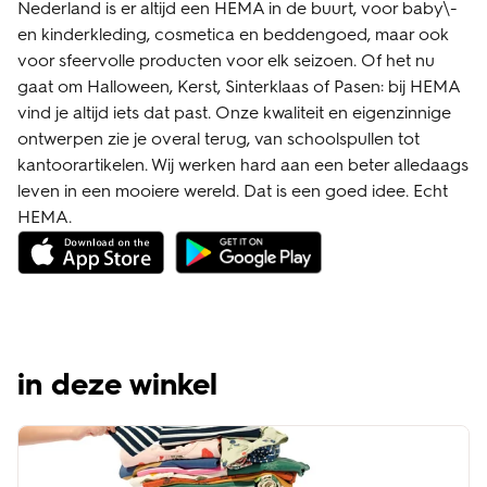
Nederland is er altijd een HEMA in de buurt, voor baby\-
en kinderkleding, cosmetica en beddengoed, maar ook
voor sfeervolle producten voor elk seizoen. Of het nu
gaat om Halloween, Kerst, Sinterklaas of Pasen: bij HEMA
vind je altijd iets dat past. Onze kwaliteit en eigenzinnige
ontwerpen zie je overal terug, van schoolspullen tot
kantoorartikelen. Wij werken hard aan een beter alledaags
leven in een mooiere wereld. Dat is een goed idee. Echt
HEMA.
in deze winkel