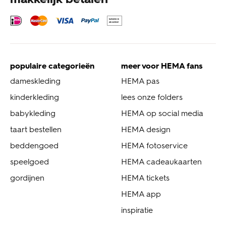
populaire categorieën
meer voor HEMA fans
dameskleding
HEMA pas
kinderkleding
lees onze folders
babykleding
HEMA op social media
taart bestellen
HEMA design
beddengoed
HEMA fotoservice
speelgoed
HEMA cadeaukaarten
gordijnen
HEMA tickets
HEMA app
inspiratie