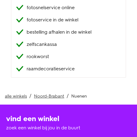
fotosnelservice online
klantenservice
fotoservice in de winkel
bestelling afhalen in de winkel
zelfscankassa
rookworst
raamdecoratieservice
alle winkels
Noord-Brabant
Nuenen
vind een winkel
zoek een winkel bij jou in de buurt