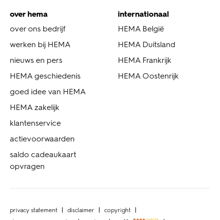
over hema
internationaal
over ons bedrijf
HEMA België
werken bij HEMA
HEMA Duitsland
nieuws en pers
HEMA Frankrijk
HEMA geschiedenis
HEMA Oostenrijk
goed idee van HEMA
HEMA zakelijk
klantenservice
actievoorwaarden
saldo cadeaukaart
opvragen
privacy statement
disclaimer
copyright