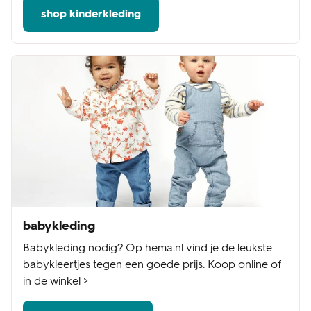
shop kinderkleding
babykleding
Babykleding nodig? Op hema.nl vind je de leukste
babykleertjes tegen een goede prijs. Koop online of
in de winkel >