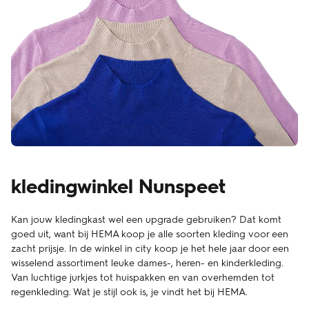
kledingwinkel Nunspeet
Kan jouw kledingkast wel een upgrade gebruiken? Dat komt
goed uit, want bij HEMA koop je alle soorten kleding voor een
zacht prijsje. In de winkel in city koop je het hele jaar door een
wisselend assortiment leuke dames-, heren- en kinderkleding.
Van luchtige jurkjes tot huispakken en van overhemden tot
regenkleding. Wat je stijl ook is, je vindt het bij HEMA.