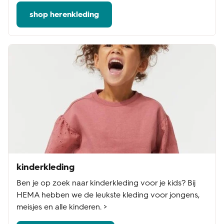
shop herenkleding
kinderkleding
Ben je op zoek naar kinderkleding voor je kids? Bij
HEMA hebben we de leukste kleding voor jongens,
meisjes en alle kinderen. >