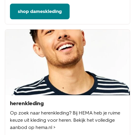
shop dameskleding
herenkleding
Op zoek naar herenkleding? Bij HEMA heb je ruime
keuze uit kleding voor heren. Bekijk het volledige
aanbod op hema.nl >