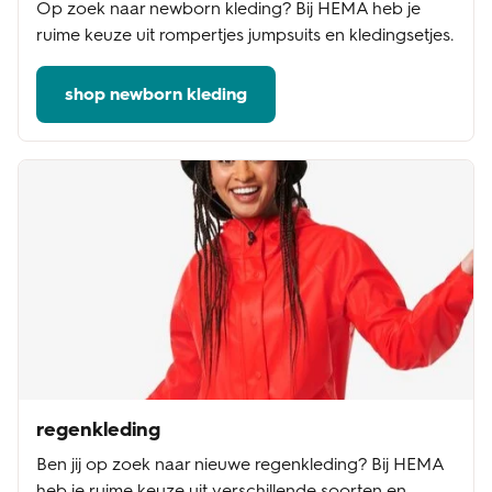
Op zoek naar newborn kleding? Bij HEMA heb je
ruime keuze uit rompertjes jumpsuits en kledingsetjes.
shop newborn kleding
regenkleding
Ben jij op zoek naar nieuwe regenkleding? Bij HEMA
heb je ruime keuze uit verschillende soorten en