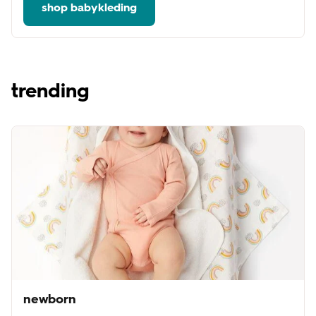
shop babykleding
trending
newborn