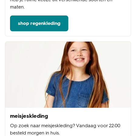
maten.
shop regenkleding
meisjeskleding
Op zoek naar meisjeskleding? Vandaag voor 22:00
besteld morgen in huis.