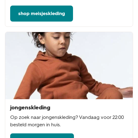
shop meisjeskleding
jongenskleding
Op zoek naar jongenskleding? Vandaag voor 22:00
besteld morgen in huis.