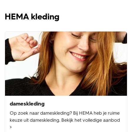
HEMA kleding
dameskleding
Op zoek naar dameskleding? Bij HEMA heb je ruime
keuze uit dameskleding. Bekijk het volledige aanbod
>