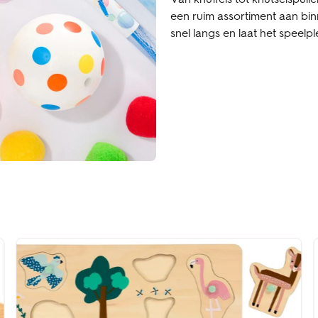
een ruim assortiment aan bin
snel langs en laat het speelp