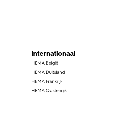
internationaal
HEMA België
HEMA Duitsland
HEMA Frankrijk
HEMA Oostenrijk