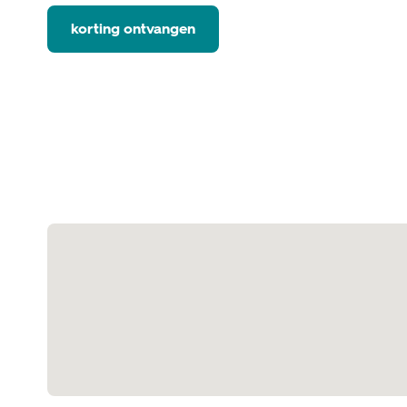
korting ontvangen