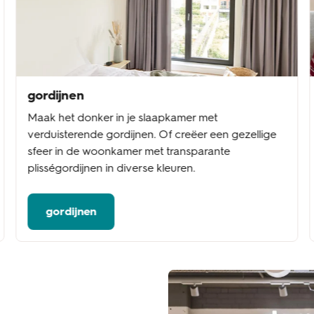
gordijnen
Maak het donker in je slaapkamer met
verduisterende gordijnen. Of creëer een gezellige
sfeer in de woonkamer met transparante
plisségordijnen in diverse kleuren.
gordijnen