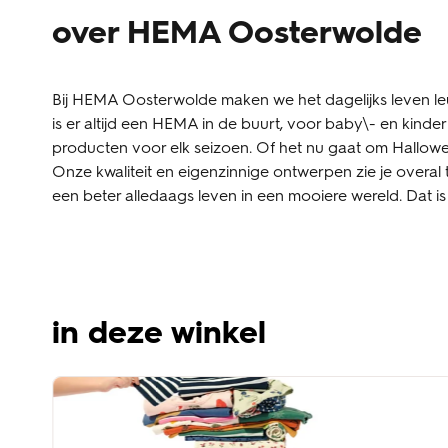
over HEMA Oosterwolde
Bij HEMA Oosterwolde maken we het dagelijks leven leu
is er altijd een HEMA in de buurt, voor baby\- en kin
producten voor elk seizoen. Of het nu gaat om Halloween,
Onze kwaliteit en eigenzinnige ontwerpen zie je overal 
een beter alledaags leven in een mooiere wereld. Dat 
in deze winkel