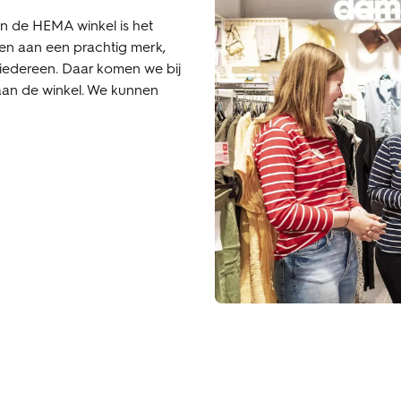
an de HEMA winkel is het
en aan een prachtig merk,
 iedereen. Daar komen we bij
aan de winkel. We kunnen