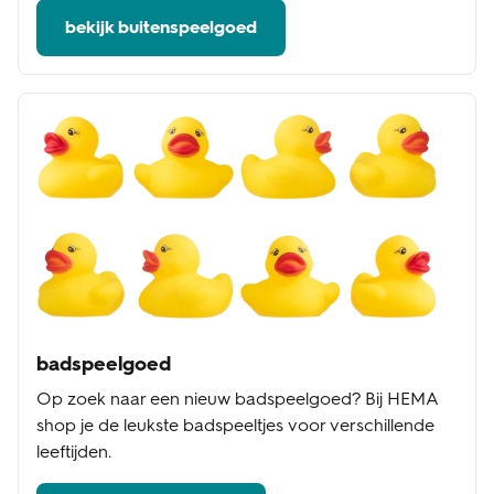
bekijk buitenspeelgoed
badspeelgoed
Op zoek naar een nieuw badspeelgoed? Bij HEMA
shop je de leukste badspeeltjes voor verschillende
leeftijden.