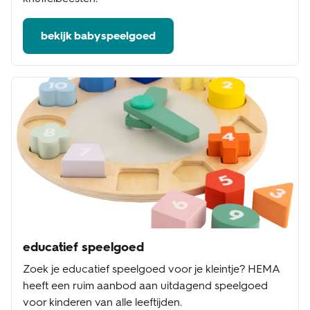
bekijk babyspeelgoed
educatief speelgoed
Zoek je educatief speelgoed voor je kleintje? HEMA
heeft een ruim aanbod aan uitdagend speelgoed
voor kinderen van alle leeftijden.