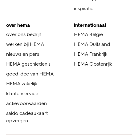
inspiratie
over hema
internationaal
over ons bedrijf
HEMA België
werken bij HEMA
HEMA Duitsland
nieuws en pers
HEMA Frankrijk
HEMA geschiedenis
HEMA Oostenrijk
goed idee van HEMA
HEMA zakelijk
klantenservice
actievoorwaarden
saldo cadeaukaart
opvragen