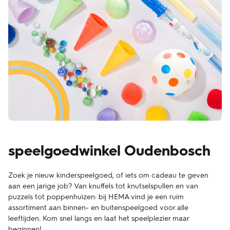
speelgoedwinkel Oudenbosch
Zoek je nieuw kinderspeelgoed, of iets om cadeau te geven
aan een jarige job? Van knuffels tot knutselspullen en van
puzzels tot poppenhuizen: bij HEMA vind je een ruim
assortiment aan binnen- en buitenspeelgoed voor alle
leeftijden. Kom snel langs en laat het speelplezier maar
beginnen!