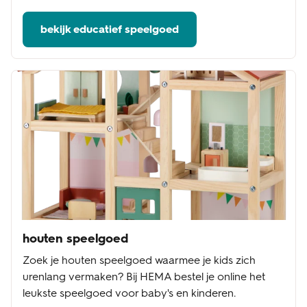
bekijk educatief speelgoed
houten speelgoed
Zoek je houten speelgoed waarmee je kids zich
urenlang vermaken? Bij HEMA bestel je online het
leukste speelgoed voor baby's en kinderen.