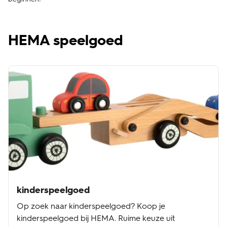
HEMA speelgoed
kinderspeelgoed
Op zoek naar kinderspeelgoed? Koop je
kinderspeelgoed bij HEMA. Ruime keuze uit