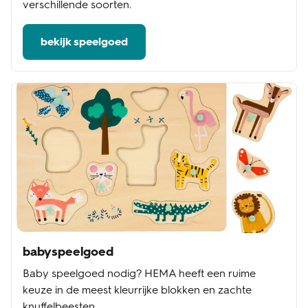
verschillende soorten.
bekijk speelgoed
babyspeelgoed
Baby speelgoed nodig? HEMA heeft een ruime
keuze in de meest kleurrijke blokken en zachte
knuffelbeesten.