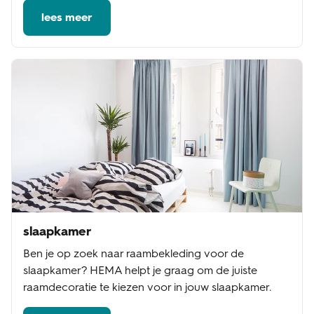
lees meer
slaapkamer
Ben je op zoek naar raambekleding voor de
slaapkamer? HEMA helpt je graag om de juiste
raamdecoratie te kiezen voor in jouw slaapkamer.