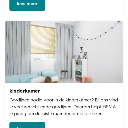
lees meer
kinderkamer
Gordijnen nodig voor in de kinderkamer? Bij ons vind
je veel verschillende gordijnen. Daarom helpt HEMA
je graag om de juiste raamdecoratie te kiezen.