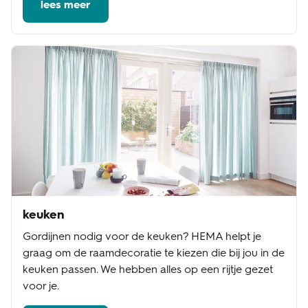
lees meer
keuken
Gordijnen nodig voor de keuken? HEMA helpt je
graag om de raamdecoratie te kiezen die bij jou in de
keuken passen. We hebben alles op een rijtje gezet
voor je.