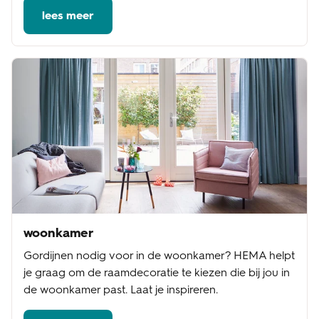
lees meer
woonkamer
Gordijnen nodig voor in de woonkamer? HEMA helpt
je graag om de raamdecoratie te kiezen die bij jou in
de woonkamer past. Laat je inspireren.