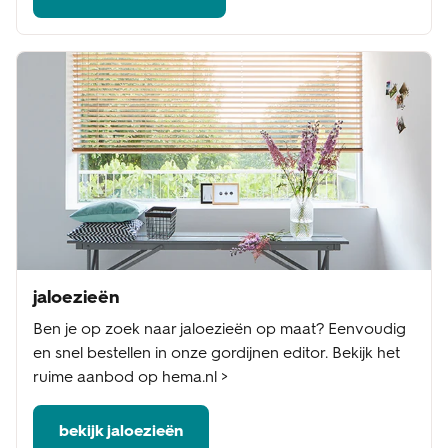
jaloezieën
Ben je op zoek naar jaloezieën op maat? Eenvoudig
en snel bestellen in onze gordijnen editor. Bekijk het
ruime aanbod op hema.nl >
bekijk jaloezieën