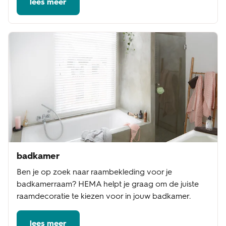
lees meer
badkamer
Ben je op zoek naar raambekleding voor je
badkamerraam? HEMA helpt je graag om de juiste
raamdecoratie te kiezen voor in jouw badkamer.
lees meer