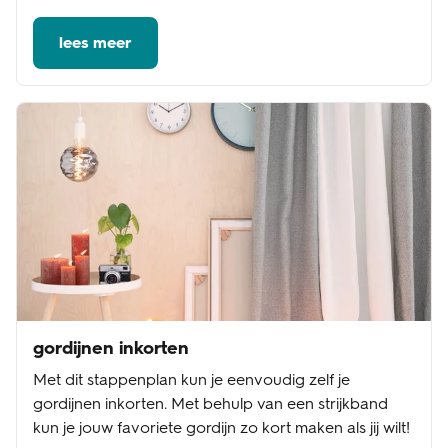
lees meer
gordijnen inkorten
Met dit stappenplan kun je eenvoudig zelf je
gordijnen inkorten. Met behulp van een strijkband
kun je jouw favoriete gordijn zo kort maken als jij wilt!