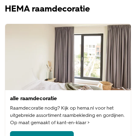
HEMA raamdecoratie
alle raamdecoratie
Raamdecoratie nodig? Kijk op hema.nl voor het
uitgebreide assortiment raambekleding en gordijnen.
Op maat gemaakt of kant-en-klaar >