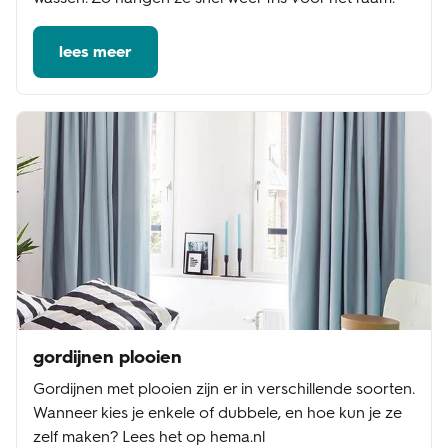
lees meer
gordijnen plooien
Gordijnen met plooien zijn er in verschillende soorten.
Wanneer kies je enkele of dubbele, en hoe kun je ze
zelf maken? Lees het op hema.nl