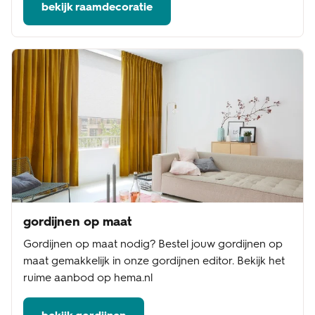
bekijk raamdecoratie
gordijnen op maat
Gordijnen op maat nodig? Bestel jouw gordijnen op
maat gemakkelijk in onze gordijnen editor. Bekijk het
ruime aanbod op hema.nl