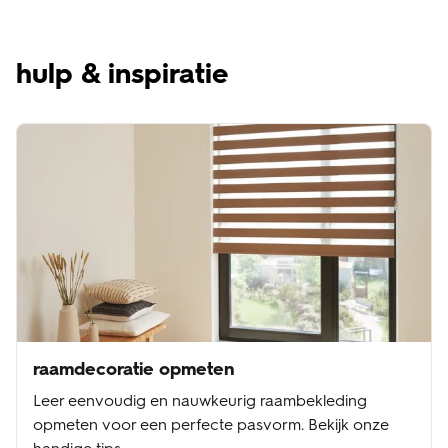
hulp & inspiratie
raamdecoratie opmeten
Leer eenvoudig en nauwkeurig raambekleding
opmeten voor een perfecte pasvorm. Bekijk onze