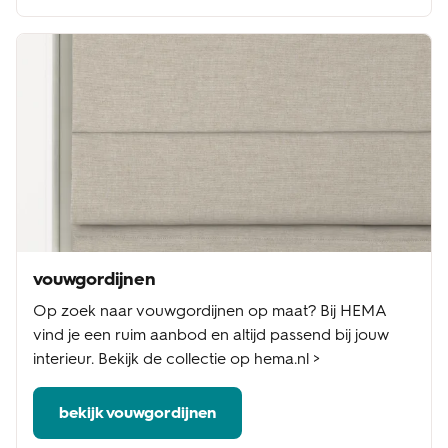
vouwgordijnen
Op zoek naar vouwgordijnen op maat? Bij HEMA
vind je een ruim aanbod en altijd passend bij jouw
interieur. Bekijk de collectie op hema.nl >
bekijk vouwgordijnen