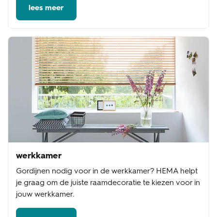
lees meer
werkkamer
Gordijnen nodig voor in de werkkamer? HEMA helpt
je graag om de juiste raamdecoratie te kiezen voor in
jouw werkkamer.