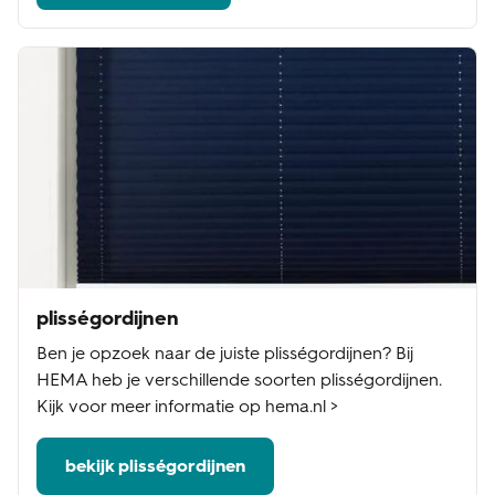
plisségordijnen
Ben je opzoek naar de juiste plisségordijnen? Bij
HEMA heb je verschillende soorten plisségordijnen.
Kijk voor meer informatie op hema.nl >
bekijk plisségordijnen