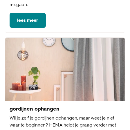
misgaan.
lees meer
gordijnen ophangen
Wil je zelf je gordijnen ophangen, maar weet je niet
waar te beginnen? HEMA helpt je graag verder met