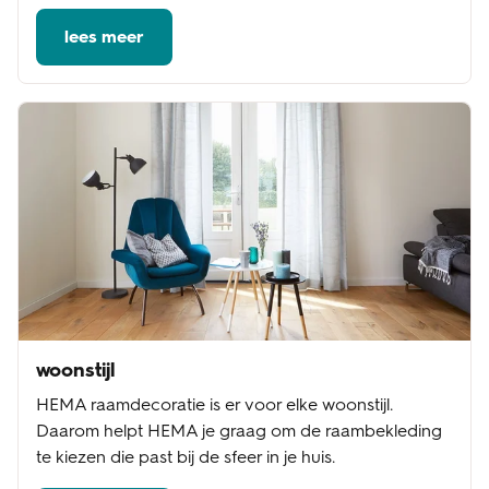
lees meer
woonstijl
HEMA raamdecoratie is er voor elke woonstijl.
Daarom helpt HEMA je graag om de raambekleding
te kiezen die past bij de sfeer in je huis.