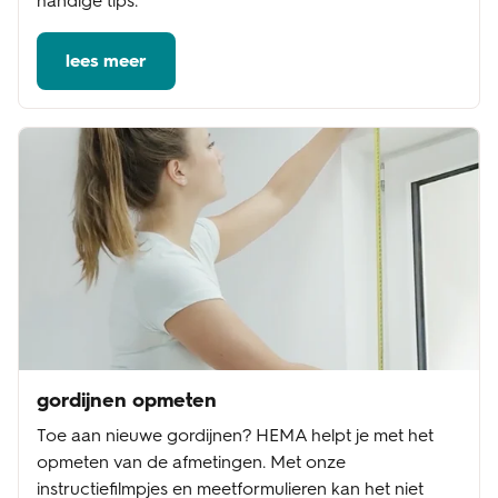
handige tips.
lees meer
gordijnen opmeten
Toe aan nieuwe gordijnen? HEMA helpt je met het
opmeten van de afmetingen. Met onze
instructiefilmpjes en meetformulieren kan het niet