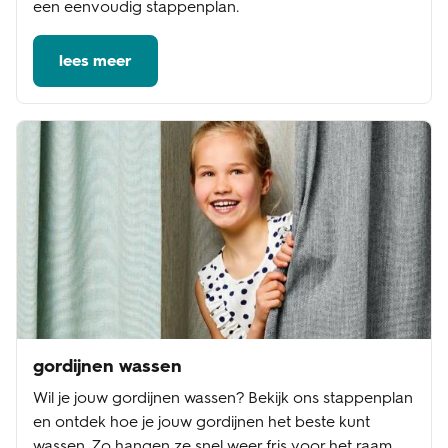
een eenvoudig stappenplan.
lees meer
gordijnen wassen
Wil je jouw gordijnen wassen? Bekijk ons stappenplan
en ontdek hoe je jouw gordijnen het beste kunt
wassen. Zo hangen ze snel weer fris voor het raam.