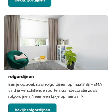
bekijk gordijnen
rolgordijnen
Ben je op zoek naar rolgordijnen op maat? Bij HEMA
vind je verschillende soorten raamdecoratie zoals
rolgordijnen. Neem een kijkje op hema.nl >
bekijk rolgordijnen