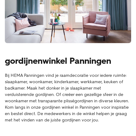
gordijnenwinkel Panningen
Bij HEMA Panningen vind je raamdecoratie voor iedere ruimte:
slaapkamer, woonkamer, kinderkamer, werkkamer, keuken of
badkamer. Maak het donker in je slaapkamer met
verduisterende gordijnen. Of creëer een gezellige sfeer in de
woonkamer met transparante plisségordijnen in diverse kleuren.
Kom langs in onze gordijnen winkel in Panningen voor inspiratie
en bestel direct. De medewerkers in de winkel helpen je graag
met het vinden van de juiste gordijnen voor jou.