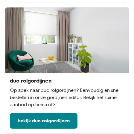
duo rolgordijnen
Op zoek naar duo rolgordijnen? Eenvoudig en snel
bestellen in onze gordijnen editor. Bekijk het ruime
aanbod op hema.nl >
bekijk duo rolgordijnen