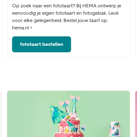
Op zoek naar een fototaart? Bij HEMA ontwerp je
eenvoudig je eigen fototaart en fotogebak. Leuk
voor elke gelegenheid. Bestel jouw taart op
hema.nl >
fototaart bestellen