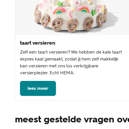
taart versieren
Zelf een taart versieren? We hebben de kale taart
expres kaal gemaakt, zodat jij hem zelf makkelijk
kan versieren met ons los verkrijgbare
versierplezier. Echt HEMA.
lees meer
meest gestelde vragen o