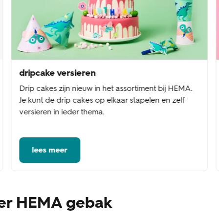
dripcake versieren
Drip cakes zijn nieuw in het assortiment bij HEMA.
Je kunt de drip cakes op elkaar stapelen en zelf
versieren in ieder thema.
lees meer
ver HEMA gebak