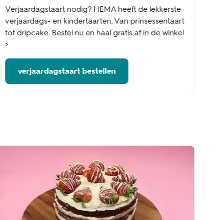
Verjaardagstaart nodig? HEMA heeft de lekkerste
verjaardags- en kindertaarten. Van prinsessentaart
tot dripcake. Bestel nu en haal gratis af in de winkel
>
verjaardagstaart bestellen