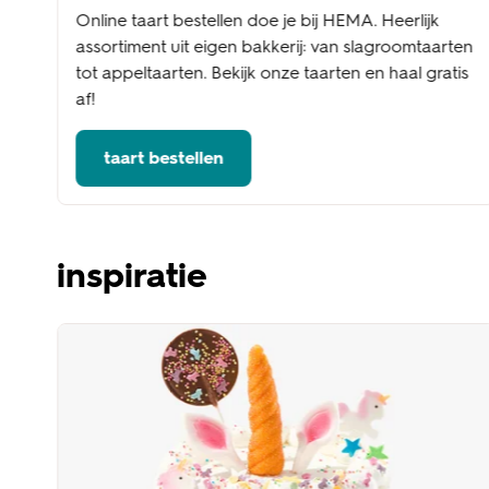
Online taart bestellen doe je bij HEMA. Heerlijk
assortiment uit eigen bakkerij: van slagroomtaarten
tot appeltaarten. Bekijk onze taarten en haal gratis
af!
taart bestellen
inspiratie