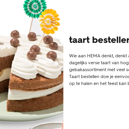
taart bestelle
Wie aan HEMA denkt, denkt a
dagelijks verse taart van hoge
gebakassortiment met veel s
Taart bestellen doe je eenvo
op te halen en het feest kan