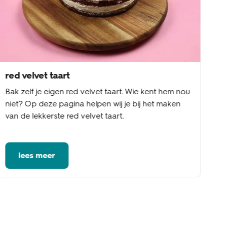
red velvet taart
Bak zelf je eigen red velvet taart. Wie kent hem nou
niet? Op deze pagina helpen wij je bij het maken
van de lekkerste red velvet taart.
lees meer