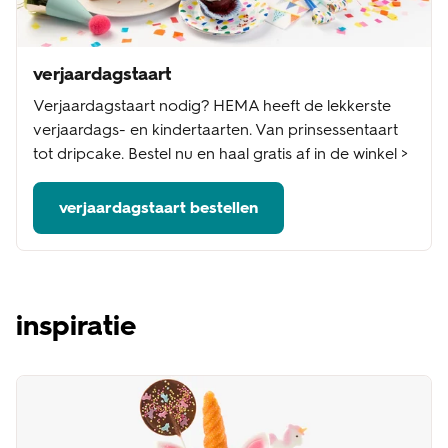
verjaardagstaart
Verjaardagstaart nodig? HEMA heeft de lekkerste
verjaardags- en kindertaarten. Van prinsessentaart
tot dripcake. Bestel nu en haal gratis af in de winkel >
verjaardagstaart bestellen
inspiratie