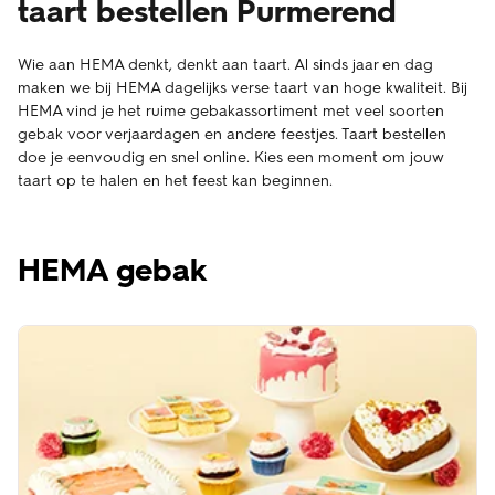
taart bestellen Purmerend
Wie aan HEMA denkt, denkt aan taart. Al sinds jaar en dag
maken we bij HEMA dagelijks verse taart van hoge kwaliteit. Bij
HEMA vind je het ruime gebakassortiment met veel soorten
gebak voor verjaardagen en andere feestjes. Taart bestellen
doe je eenvoudig en snel online. Kies een moment om jouw
taart op te halen en het feest kan beginnen.
HEMA gebak