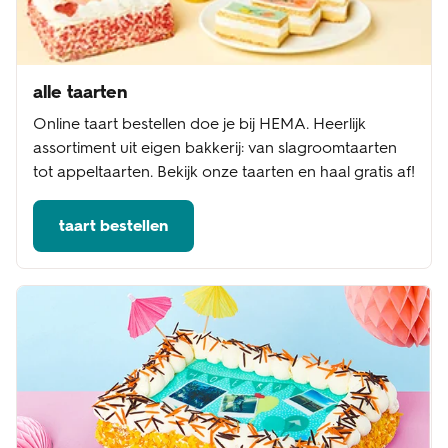
alle taarten
Online taart bestellen doe je bij HEMA. Heerlijk
assortiment uit eigen bakkerij: van slagroomtaarten
tot appeltaarten. Bekijk onze taarten en haal gratis af!
taart bestellen