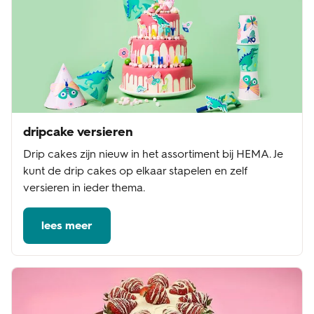
dripcake versieren
Drip cakes zijn nieuw in het assortiment bij HEMA. Je
kunt de drip cakes op elkaar stapelen en zelf
versieren in ieder thema.
lees meer