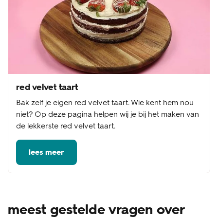
red velvet taart
Bak zelf je eigen red velvet taart. Wie kent hem nou
niet? Op deze pagina helpen wij je bij het maken van
de lekkerste red velvet taart.
lees meer
meest gestelde vragen over