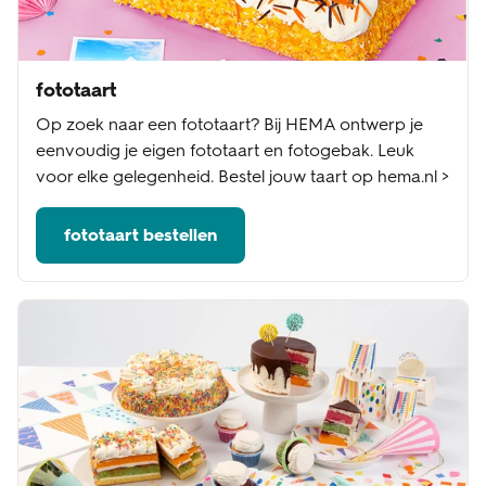
fototaart
Op zoek naar een fototaart? Bij HEMA ontwerp je
eenvoudig je eigen fototaart en fotogebak. Leuk
voor elke gelegenheid. Bestel jouw taart op hema.nl >
fototaart bestellen