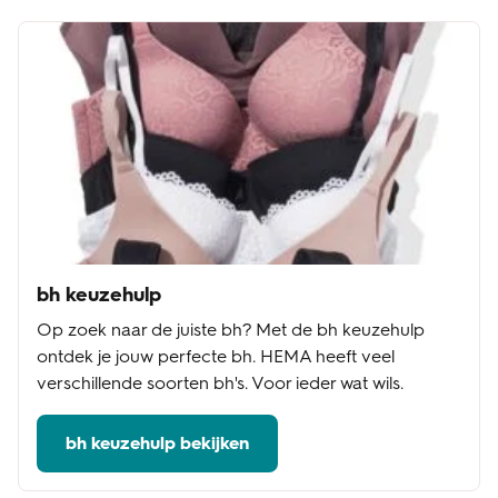
bh keuzehulp
Op zoek naar de juiste bh? Met de bh keuzehulp
ontdek je jouw perfecte bh. HEMA heeft veel
verschillende soorten bh's. Voor ieder wat wils.
bh keuzehulp bekijken