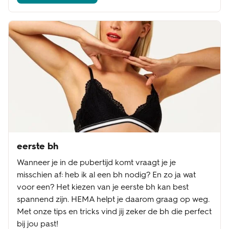
eerste bh
Wanneer je in de pubertijd komt vraagt je je
misschien af: heb ik al een bh nodig? En zo ja wat
voor een? Het kiezen van je eerste bh kan best
spannend zijn. HEMA helpt je daarom graag op weg.
Met onze tips en tricks vind jij zeker de bh die perfect
bij jou past!