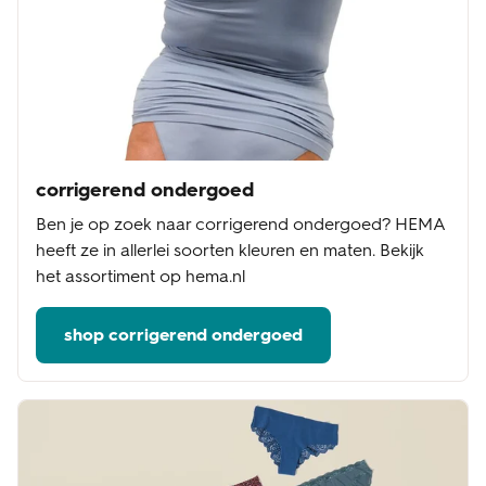
corrigerend ondergoed
Ben je op zoek naar corrigerend ondergoed? HEMA
heeft ze in allerlei soorten kleuren en maten. Bekijk
het assortiment op hema.nl
shop corrigerend ondergoed