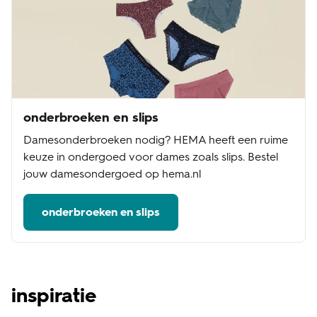
onderbroeken en slips
Damesonderbroeken nodig? HEMA heeft een ruime
keuze in ondergoed voor dames zoals slips. Bestel
jouw damesondergoed op hema.nl
onderbroeken en slips
inspiratie