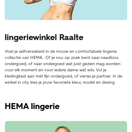
lingeriewinkel Raalte
Voel je zelfverzekerd in de mooie en comfortabele lingerie
collectie van HEMA . Of je nou op zoek bent naar naadloos
ondergoed, of naar ondergoed wat juist gezien mag worden:
voor elk moment en voor iedere dame wat wils. Vul je
kledingkast aan met fijn ondergoed, of verras je partner. In de
winkel in city kies je jouw favoriete kleur, model en desing.
HEMA lingerie