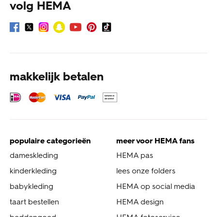
volg HEMA
makkelijk betalen
populaire categorieën
meer voor HEMA fans
dameskleding
HEMA pas
kinderkleding
lees onze folders
babykleding
HEMA op social media
taart bestellen
HEMA design