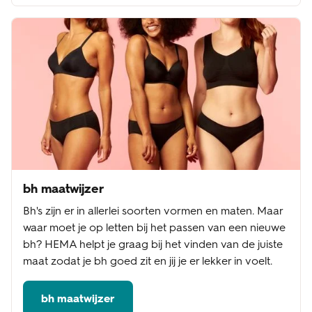
bh maatwijzer
Bh's zijn er in allerlei soorten vormen en maten. Maar
waar moet je op letten bij het passen van een nieuwe
bh? HEMA helpt je graag bij het vinden van de juiste
maat zodat je bh goed zit en jij je er lekker in voelt.
bh maatwijzer