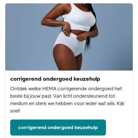
corrigerend ondergoed keuzehulp
Ontdek welke HEMA corrigerende ondergoed het
beste bij jouw past. Van licht ondersteunend tot
medium en sterk we hebben voor ieder wat wils. Kijk
snel!
corrigerend ondergoed keuzehulp