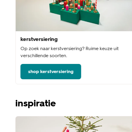
kerstversiering
Op zoek naar kerstversiering? Ruime keuze uit
verschillende soorten.
shop kerstversiering
inspiratie