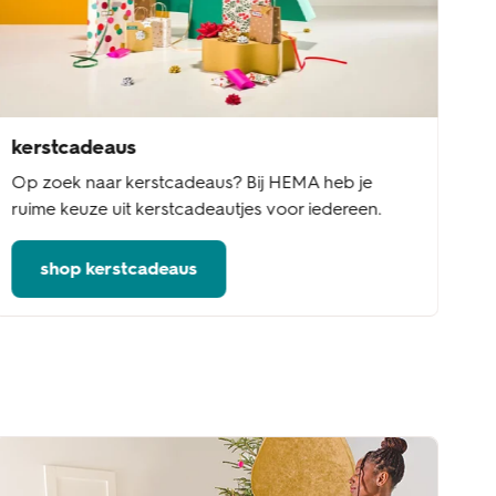
kerstcadeaus
Op zoek naar kerstcadeaus? Bij HEMA heb je
ruime keuze uit kerstcadeautjes voor iedereen.
shop kerstcadeaus