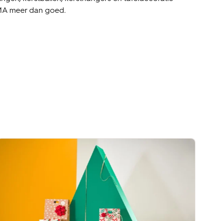
EMA meer dan goed.