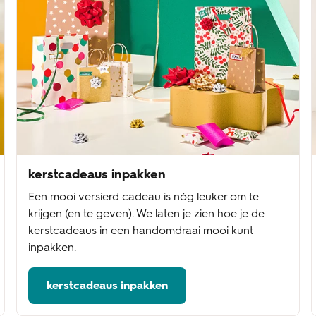
kerstcadeaus inpakken
Een mooi versierd cadeau is nóg leuker om te
krijgen (en te geven). We laten je zien hoe je de
kerstcadeaus in een handomdraai mooi kunt
inpakken.
kerstcadeaus inpakken