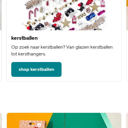
kerstballen
Op zoek naar kerstballen? Van glazen kerstballen
tot kersthangers.
shop kerstballen