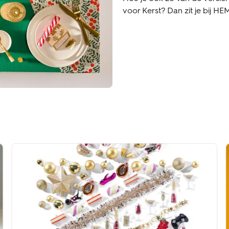
voor Kerst? Dan zit je bij H