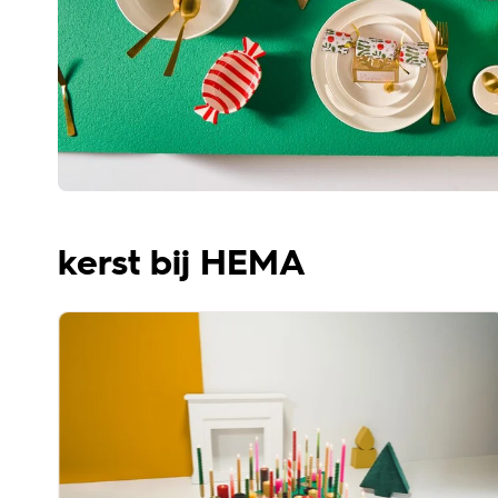
kerst bij HEMA