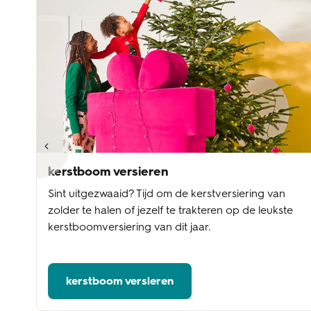
kerstboom versieren
Sint uitgezwaaid? Tijd om de kerstversiering van
A
zolder te halen of jezelf te trakteren op de leukste
kerstboomversiering van dit jaar.
kerstboom versieren