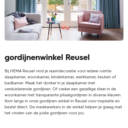
gordijnenwinkel Reusel
Bij HEMA Reusel vind je raamdecoratie voor iedere ruimte:
slaapkamer, woonkamer, kinderkamer, werkkamer, keuken of
badkamer. Maak het donker in je slaapkamer met
verduisterende gordijnen. Of creëer een gezellige sfeer in de
woonkamer met transparante plisségordijnen in diverse kleuren.
Kom langs in onze gordijnen winkel in Reusel voor inspiratie en
bestel direct. De medewerkers in de winkel helpen je graag met
het vinden van de juiste gordijnen voor jou.