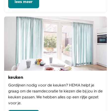
lees meer
keuken
Gordijnen nodig voor de keuken? HEMA helpt je
graag om de raamdecoratie te kiezen die bij jou in de
keuken passen. We hebben alles op een rijtje gezet
voor je.