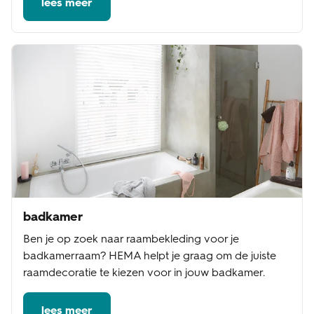
lees meer
badkamer
Ben je op zoek naar raambekleding voor je
badkamerraam? HEMA helpt je graag om de juiste
raamdecoratie te kiezen voor in jouw badkamer.
lees meer