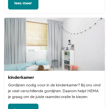
lees meer
kinderkamer
Gordijnen nodig voor in de kinderkamer? Bij ons vind
je veel verschillende gordijnen. Daarom helpt HEMA
je graag om de juiste raamdecoratie te kiezen.