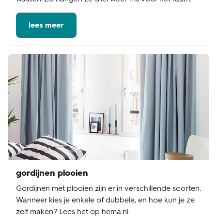
lees meer
gordijnen plooien
Gordijnen met plooien zijn er in verschillende soorten.
Wanneer kies je enkele of dubbele, en hoe kun je ze
zelf maken? Lees het op hema.nl