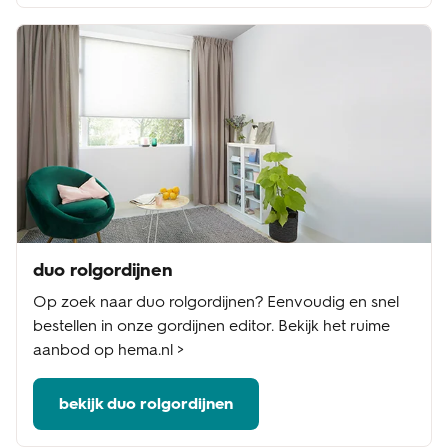
duo rolgordijnen
Op zoek naar duo rolgordijnen? Eenvoudig en snel
bestellen in onze gordijnen editor. Bekijk het ruime
aanbod op hema.nl >
bekijk duo rolgordijnen