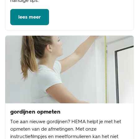
handige tips.
lees meer
gordijnen opmeten
Toe aan nieuwe gordijnen? HEMA helpt je met het
opmeten van de afmetingen. Met onze
instructiefilmpjes en meetformulieren kan het niet