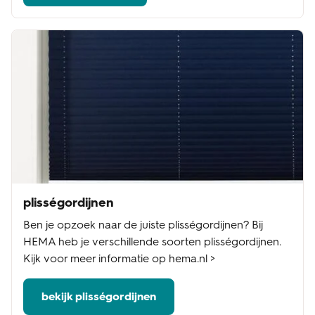
plisségordijnen
Ben je opzoek naar de juiste plisségordijnen? Bij
HEMA heb je verschillende soorten plisségordijnen.
Kijk voor meer informatie op hema.nl >
bekijk plisségordijnen