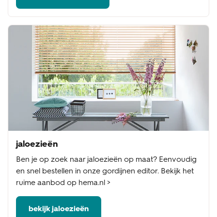
jaloezieën
Ben je op zoek naar jaloezieën op maat? Eenvoudig
en snel bestellen in onze gordijnen editor. Bekijk het
ruime aanbod op hema.nl >
bekijk jaloezieën