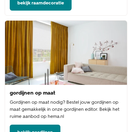
bekijk raamdecoratie
gordijnen op maat
Gordijnen op maat nodig? Bestel jouw gordijnen op
maat gemakkelijk in onze gordijnen editor. Bekijk het
ruime aanbod op hema.nl