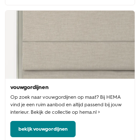
vouwgordijnen
Op zoek naar vouwgordijnen op maat? Bij HEMA
vind je een ruim aanbod en altijd passend bij jouw
interieur. Bekijk de collectie op hema.nl >
bekijk vouwgordijnen