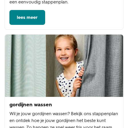
een eenvoudig stappenplan.
lees meer
gordijnen wassen
Wil je jouw gordijnen wassen? Bekijk ons stappenplan
en ontdek hoe je jouw gordijnen het beste kunt
wassen. Zo hangen ze snel weer fris voor het raam.