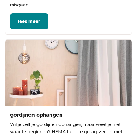
misgaan.
lees meer
gordijnen ophangen
Wil je zelf je gordijnen ophangen, maar weet je niet
waar te beginnen? HEMA helpt je graag verder met