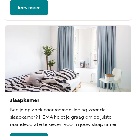
lees meer
slaapkamer
Ben je op zoek naar raambekleding voor de
slaapkamer? HEMA helpt je graag om de juiste
raamdecoratie te kiezen voor in jouw slaapkamer.