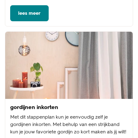
lees meer
gordijnen inkorten
Met dit stappenplan kun je eenvoudig zelf je
gordijnen inkorten. Met behulp van een strijkband
kun je jouw favoriete gordijn zo kort maken als jij wilt!