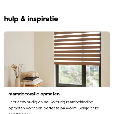
hulp & inspiratie
raamdecoratie opmeten
Leer eenvoudig en nauwkeurig raambekleding
opmeten voor een perfecte pasvorm. Bekijk onze