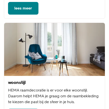
lees meer
woonstijl
HEMA raamdecoratie is er voor elke woonstijl.
Daarom helpt HEMA je graag om de raambekleding
te kiezen die past bij de sfeer in je huis.