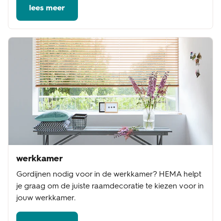
lees meer
werkkamer
Gordijnen nodig voor in de werkkamer? HEMA helpt
je graag om de juiste raamdecoratie te kiezen voor in
jouw werkkamer.