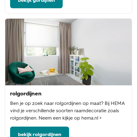
bekijk gordijnen
rolgordijnen
Ben je op zoek naar rolgordijnen op maat? Bij HEMA
vind je verschillende soorten raamdecoratie zoals
rolgordijnen. Neem een kijkje op hema.nl >
bekijk rolgordijnen