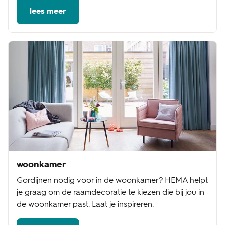
lees meer
woonkamer
Gordijnen nodig voor in de woonkamer? HEMA helpt
je graag om de raamdecoratie te kiezen die bij jou in
de woonkamer past. Laat je inspireren.