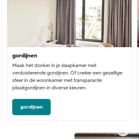
gordijnen
Maak het donker in je slaapkamer met
verduisterende gordijnen. Of creëer een gezellige
sfeer in de woonkamer met transparante
plisségordijnen in diverse kleuren.
gordijnen