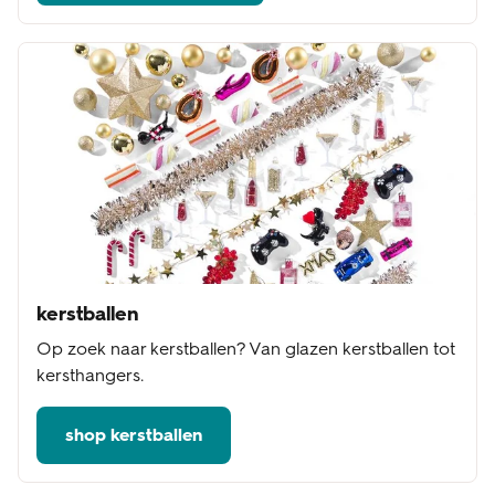
kerstballen
Op zoek naar kerstballen? Van glazen kerstballen tot
kersthangers.
shop kerstballen