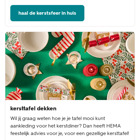
haal de kerstsfeer in huis
kersttafel dekken
Wil jij graag weten hoe je je tafel mooi kunt
aankleding voor het kerstdiner? Dan heeft HEMA
feestelijk advies voor je, voor een gezellige kersttafel!