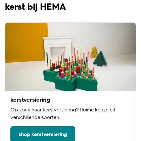
kerst bij HEMA
kerstversiering
Op zoek naar kerstversiering? Ruime keuze uit
verschillende soorten.
shop kerstversiering