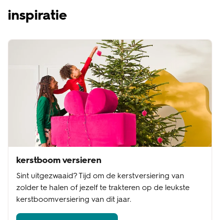
inspiratie
kerstboom versieren
Sint uitgezwaaid? Tijd om de kerstversiering van
zolder te halen of jezelf te trakteren op de leukste
kerstboomversiering van dit jaar.