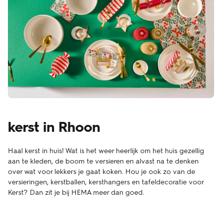
kerst in Rhoon
Haal kerst in huis! Wat is het weer heerlijk om het huis gezellig
aan te kleden, de boom te versieren en alvast na te denken
over wat voor lekkers je gaat koken. Hou je ook zo van de
versieringen, kerstballen, kersthangers en tafeldecoratie voor
Kerst? Dan zit je bij HEMA meer dan goed.