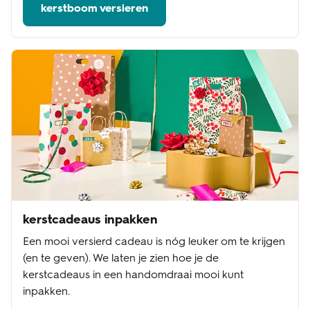
kerstboom versieren
kerstcadeaus inpakken
Een mooi versierd cadeau is nóg leuker om te krijgen
(en te geven). We laten je zien hoe je de
kerstcadeaus in een handomdraai mooi kunt
inpakken.