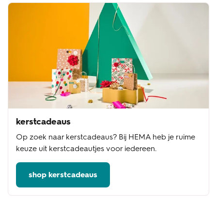
kerstcadeaus
Op zoek naar kerstcadeaus? Bij HEMA heb je ruime
keuze uit kerstcadeautjes voor iedereen.
shop kerstcadeaus