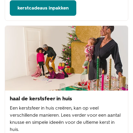
kerstcadeaus inpakken
haal de kerstsfeer in huis
Een kerstsfeer in huis creëren, kan op veel
verschillende manieren. Lees verder voor een aantal
knusse en simpele ideeën voor de ultieme kerst in
huis.