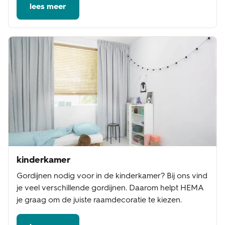
lees meer
kinderkamer
Gordijnen nodig voor in de kinderkamer? Bij ons vind
je veel verschillende gordijnen. Daarom helpt HEMA
je graag om de juiste raamdecoratie te kiezen.