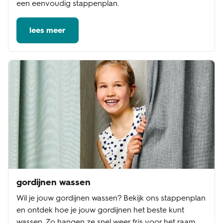
een eenvoudig stappenplan.
lees meer
gordijnen wassen
Wil je jouw gordijnen wassen? Bekijk ons stappenplan
en ontdek hoe je jouw gordijnen het beste kunt
wassen. Zo hangen ze snel weer fris voor het raam.