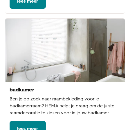
lees meer
badkamer
Ben je op zoek naar raambekleding voor je
badkamerraam? HEMA helpt je graag om de juiste
raamdecoratie te kiezen voor in jouw badkamer.
lees meer