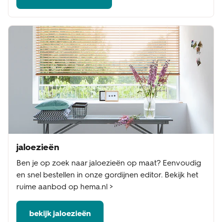
jaloezieën
Ben je op zoek naar jaloezieën op maat? Eenvoudig
en snel bestellen in onze gordijnen editor. Bekijk het
ruime aanbod op hema.nl >
bekijk jaloezieën