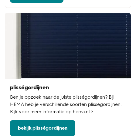
plisségordijnen
Ben je opzoek naar de juiste plisségordijnen? Bij
HEMA heb je verschillende soorten plisségordijnen.
Kijk voor meer informatie op hema.nl >
bekijk plisségordijnen