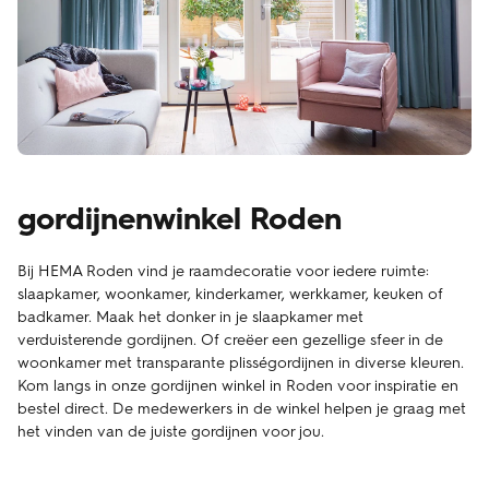
gordijnenwinkel Roden
Bij HEMA Roden vind je raamdecoratie voor iedere ruimte:
slaapkamer, woonkamer, kinderkamer, werkkamer, keuken of
badkamer. Maak het donker in je slaapkamer met
verduisterende gordijnen. Of creëer een gezellige sfeer in de
woonkamer met transparante plisségordijnen in diverse kleuren.
Kom langs in onze gordijnen winkel in Roden voor inspiratie en
bestel direct. De medewerkers in de winkel helpen je graag met
het vinden van de juiste gordijnen voor jou.