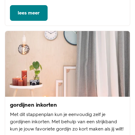
lees meer
gordijnen inkorten
Met dit stappenplan kun je eenvoudig zelf je
gordijnen inkorten. Met behulp van een strijkband
kun je jouw favoriete gordijn zo kort maken als jij wilt!