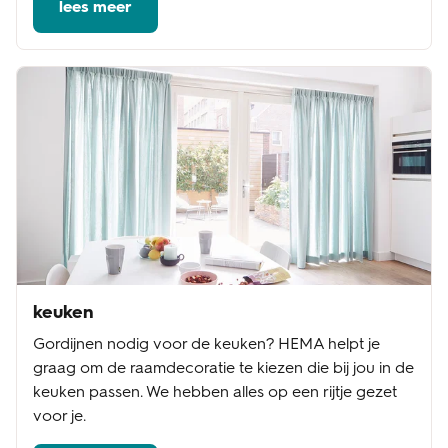
lees meer
keuken
Gordijnen nodig voor de keuken? HEMA helpt je
graag om de raamdecoratie te kiezen die bij jou in de
keuken passen. We hebben alles op een rijtje gezet
voor je.