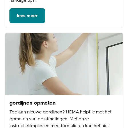
handige tips.
lees meer
gordijnen opmeten
Toe aan nieuwe gordijnen? HEMA helpt je met het
opmeten van de afmetingen. Met onze
instructiefilmpjes en meetformulieren kan het niet