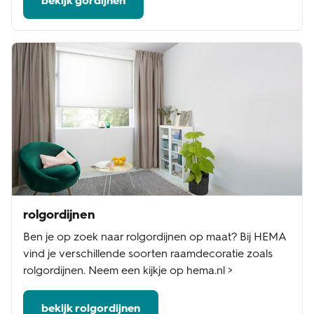
bekijk gordijnen
rolgordijnen
Ben je op zoek naar rolgordijnen op maat? Bij HEMA
vind je verschillende soorten raamdecoratie zoals
rolgordijnen. Neem een kijkje op hema.nl >
bekijk rolgordijnen