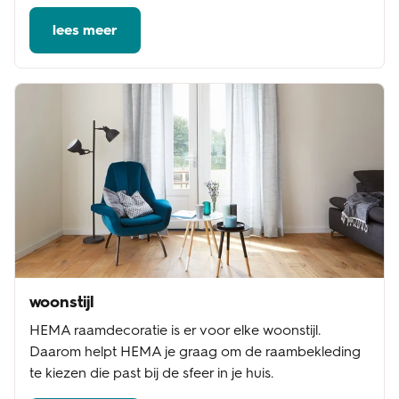
lees meer
woonstijl
HEMA raamdecoratie is er voor elke woonstijl.
Daarom helpt HEMA je graag om de raambekleding
te kiezen die past bij de sfeer in je huis.