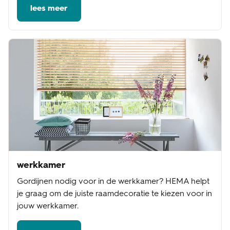
lees meer
werkkamer
Gordijnen nodig voor in de werkkamer? HEMA helpt
je graag om de juiste raamdecoratie te kiezen voor in
jouw werkkamer.