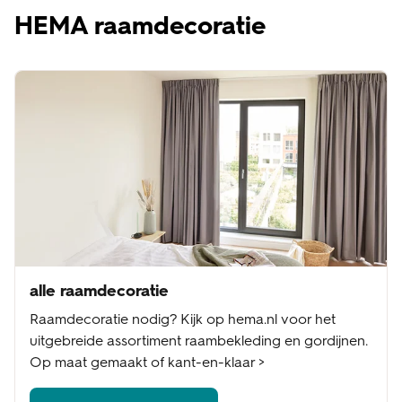
HEMA raamdecoratie
alle raamdecoratie
Raamdecoratie nodig? Kijk op hema.nl voor het
uitgebreide assortiment raambekleding en gordijnen.
Op maat gemaakt of kant-en-klaar >