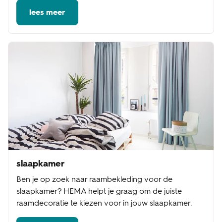
lees meer
slaapkamer
Ben je op zoek naar raambekleding voor de
slaapkamer? HEMA helpt je graag om de juiste
raamdecoratie te kiezen voor in jouw slaapkamer.