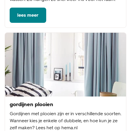
lees meer
gordijnen plooien
Gordijnen met plooien zijn er in verschillende soorten.
Wanneer kies je enkele of dubbele, en hoe kun je ze
zelf maken? Lees het op hema.nl