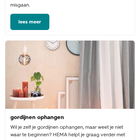
misgaan.
lees meer
gordijnen ophangen
Wil je zelf je gordijnen ophangen, maar weet je niet
waar te beginnen? HEMA helpt je graag verder met