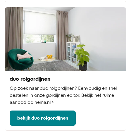
duo rolgordijnen
Op zoek naar duo rolgordijnen? Eenvoudig en snel
bestellen in onze gordijnen editor. Bekijk het ruime
aanbod op hema.nl >
bekijk duo rolgordijnen