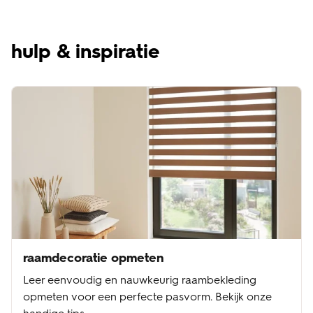
hulp & inspiratie
raamdecoratie opmeten
Leer eenvoudig en nauwkeurig raambekleding
opmeten voor een perfecte pasvorm. Bekijk onze