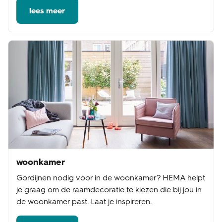
lees meer
woonkamer
Gordijnen nodig voor in de woonkamer? HEMA helpt
je graag om de raamdecoratie te kiezen die bij jou in
de woonkamer past. Laat je inspireren.