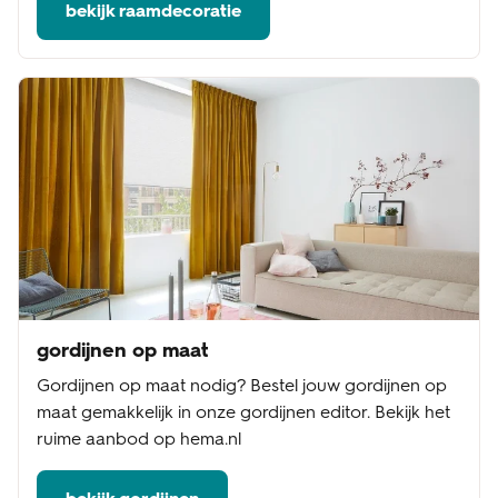
bekijk raamdecoratie
gordijnen op maat
Gordijnen op maat nodig? Bestel jouw gordijnen op
maat gemakkelijk in onze gordijnen editor. Bekijk het
ruime aanbod op hema.nl