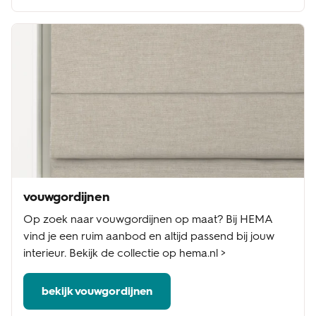
vouwgordijnen
Op zoek naar vouwgordijnen op maat? Bij HEMA
vind je een ruim aanbod en altijd passend bij jouw
interieur. Bekijk de collectie op hema.nl >
bekijk vouwgordijnen