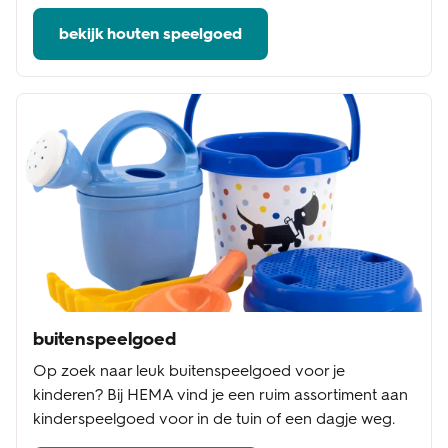
bekijk houten speelgoed
buitenspeelgoed
Op zoek naar leuk buitenspeelgoed voor je
kinderen? Bij HEMA vind je een ruim assortiment aan
kinderspeelgoed voor in de tuin of een dagje weg.