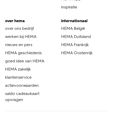
inspiratie
over hema
internationaal
over ons bedrijf
HEMA België
werken bij HEMA
HEMA Duitsland
nieuws en pers
HEMA Frankrijk
HEMA geschiedenis
HEMA Oostenrijk
goed idee van HEMA
HEMA zakelijk
klantenservice
actievoorwaarden
saldo cadeaukaart
opvragen