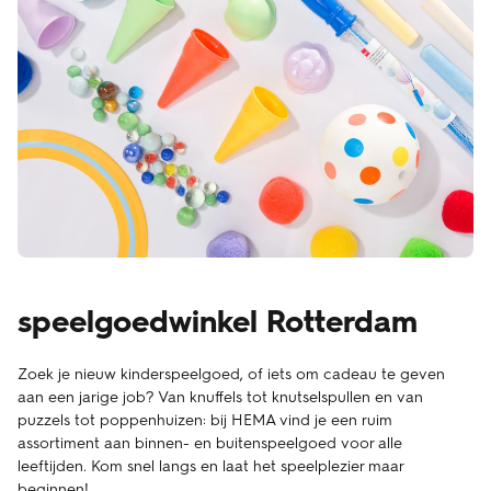
speelgoedwinkel Rotterdam
Zoek je nieuw kinderspeelgoed, of iets om cadeau te geven
aan een jarige job? Van knuffels tot knutselspullen en van
puzzels tot poppenhuizen: bij HEMA vind je een ruim
assortiment aan binnen- en buitenspeelgoed voor alle
leeftijden. Kom snel langs en laat het speelplezier maar
beginnen!