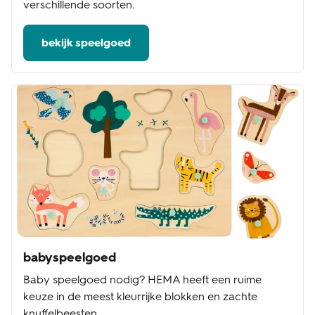
verschillende soorten.
bekijk speelgoed
babyspeelgoed
Baby speelgoed nodig? HEMA heeft een ruime
keuze in de meest kleurrijke blokken en zachte
knuffelbeesten.