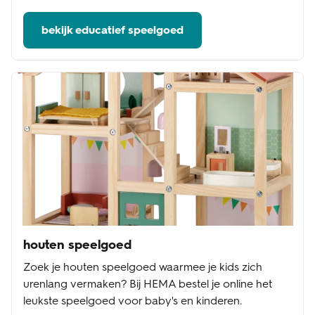
bekijk educatief speelgoed
houten speelgoed
Zoek je houten speelgoed waarmee je kids zich
urenlang vermaken? Bij HEMA bestel je online het
leukste speelgoed voor baby's en kinderen.