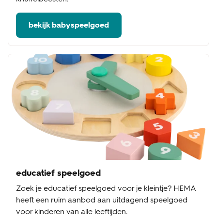
bekijk babyspeelgoed
educatief speelgoed
Zoek je educatief speelgoed voor je kleintje? HEMA
heeft een ruim aanbod aan uitdagend speelgoed
voor kinderen van alle leeftijden.