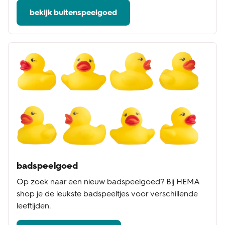
bekijk buitenspeelgoed
badspeelgoed
Op zoek naar een nieuw badspeelgoed? Bij HEMA
shop je de leukste badspeeltjes voor verschillende
leeftijden.