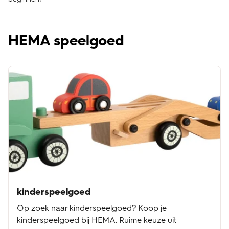
HEMA speelgoed
kinderspeelgoed
Op zoek naar kinderspeelgoed? Koop je
kinderspeelgoed bij HEMA. Ruime keuze uit