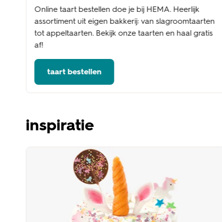
Online taart bestellen doe je bij HEMA. Heerlijk
assortiment uit eigen bakkerij: van slagroomtaarten
tot appeltaarten. Bekijk onze taarten en haal gratis
af!
taart bestellen
inspiratie