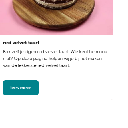
red velvet taart
Bak zelf je eigen red velvet taart. Wie kent hem nou
niet? Op deze pagina helpen wij je bij het maken
van de lekkerste red velvet taart.
lees meer