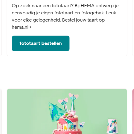
Op zoek naar een fototaart? Bij HEMA ontwerp je
eenvoudig je eigen fototaart en fotogebak. Leuk
voor elke gelegenheid. Bestel jouw taart op
hema.nl >
fototaart bestellen