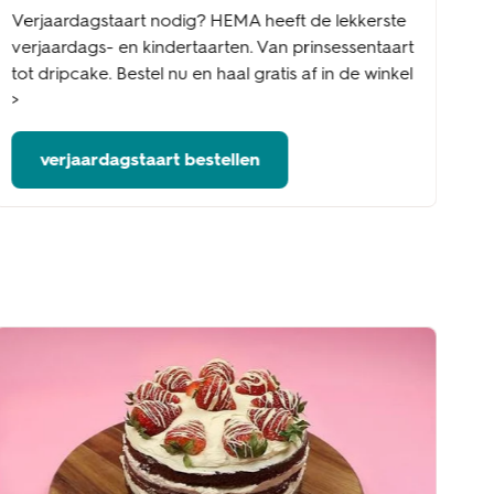
Verjaardagstaart nodig? HEMA heeft de lekkerste
verjaardags- en kindertaarten. Van prinsessentaart
tot dripcake. Bestel nu en haal gratis af in de winkel
>
verjaardagstaart bestellen