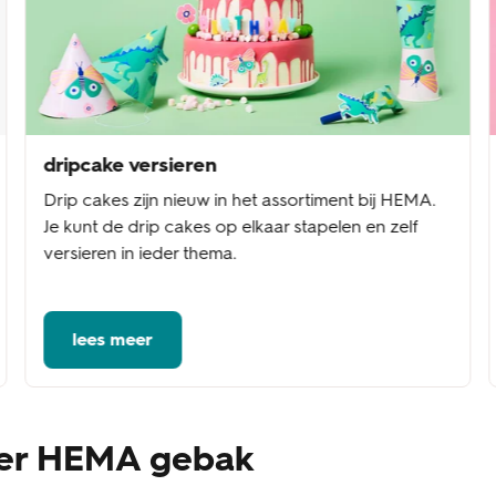
dripcake versieren
Drip cakes zijn nieuw in het assortiment bij HEMA.
Je kunt de drip cakes op elkaar stapelen en zelf
versieren in ieder thema.
lees meer
ver HEMA gebak