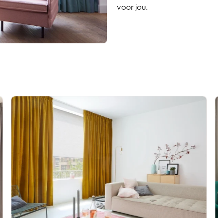
voor jou.