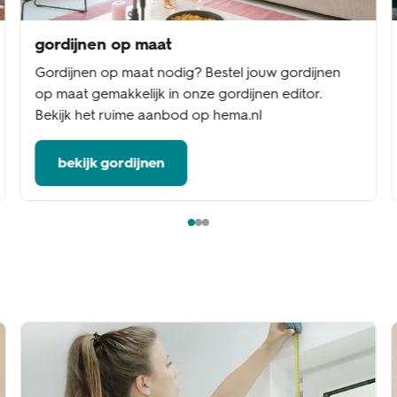
gordijnen op maat
Gordijnen op maat nodig? Bestel jouw gordijnen
op maat gemakkelijk in onze gordijnen editor.
Bekijk het ruime aanbod op hema.nl
bekijk gordijnen