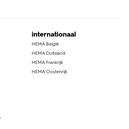
internationaal
HEMA België
HEMA Duitsland
HEMA Frankrijk
HEMA Oostenrijk
n