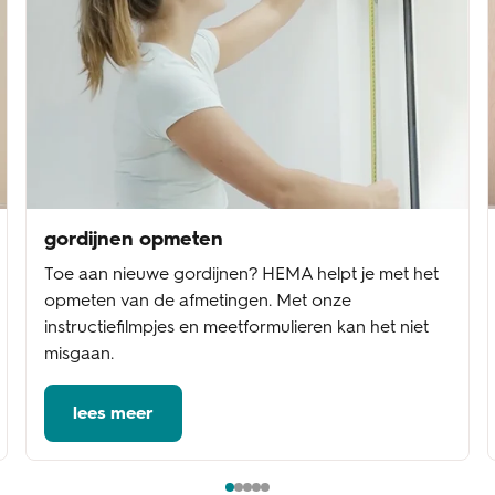
gordijnen opmeten
Toe aan nieuwe gordijnen? HEMA helpt je met het
opmeten van de afmetingen. Met onze
instructiefilmpjes en meetformulieren kan het niet
misgaan.
lees meer