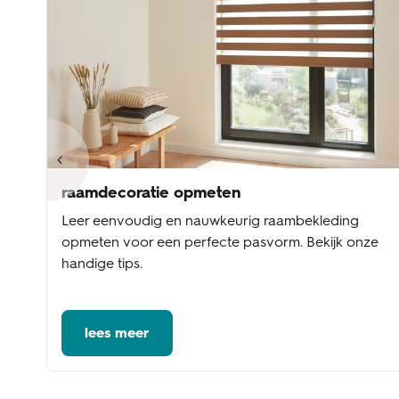
raamdecoratie opmeten
Leer eenvoudig en nauwkeurig raambekleding
te
opmeten voor een perfecte pasvorm. Bekijk onze
handige tips.
lees meer