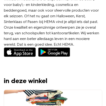
voor baby\- en kinderkleding, cosmetica en
beddengoed, maar ook voor sfeervolle producten voor
elk seizoen. Of het nu gaat om Halloween, Kerst,
Sinterklaas of Pasen: bij HEMA vind je altijd iets dat past.
Onze kwaliteit en eigenzinnige ontwerpen zie je overal
terug, van schoolspullen tot kantoorartikelen. Wij werken
hard aan een beter alledaags leven in een mooiere
wereld. Dat is een goed idee. Echt HEMA.
in deze winkel