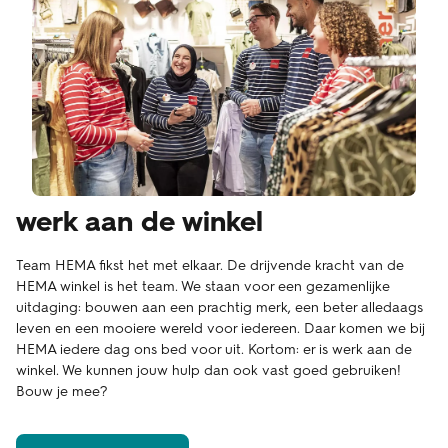
werk aan de winkel
Team HEMA fikst het met elkaar. De drijvende kracht van de
HEMA winkel is het team. We staan voor een gezamenlijke
uitdaging: bouwen aan een prachtig merk, een beter alledaags
leven en een mooiere wereld voor iedereen. Daar komen we bij
HEMA iedere dag ons bed voor uit. Kortom: er is werk aan de
winkel. We kunnen jouw hulp dan ook vast goed gebruiken!
Bouw je mee?