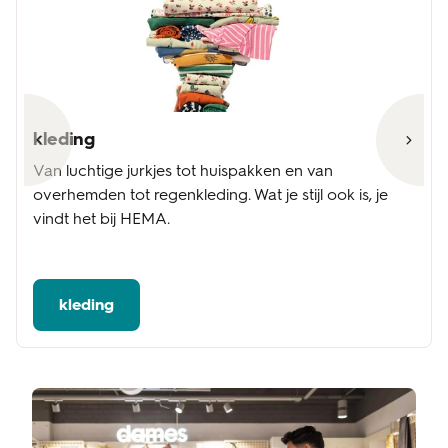
kleding
Van luchtige jurkjes tot huispakken en van
overhemden tot regenkleding. Wat je stijl ook is, je
vindt het bij HEMA.
kleding