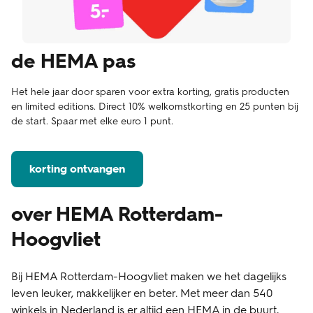
de HEMA pas
Het hele jaar door sparen voor extra korting, gratis producten
en limited editions. Direct 10% welkomstkorting en 25 punten bij
de start. Spaar met elke euro 1 punt.
korting ontvangen
over HEMA Rotterdam-
Hoogvliet
Bij HEMA Rotterdam-Hoogvliet maken we het dagelijks
leven leuker, makkelijker en beter. Met meer dan 540
winkels in Nederland is er altijd een HEMA in de buurt,