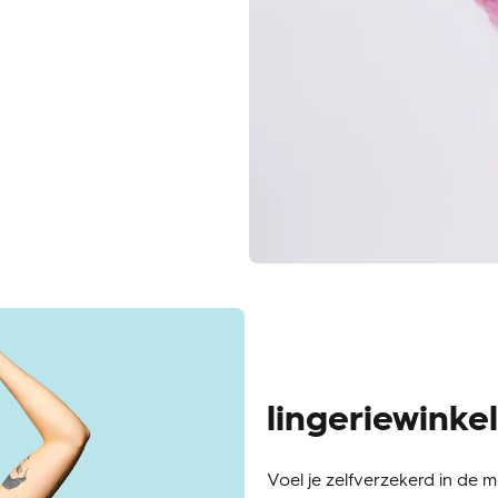
lingeriewinke
Voel je zelfverzekerd in de 