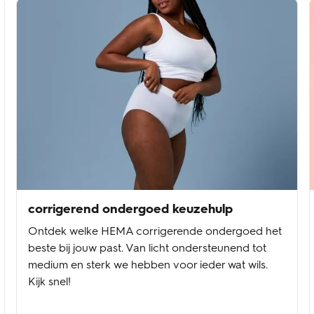
corrigerend ondergoed keuzehulp
Ontdek welke HEMA corrigerende ondergoed het
beste bij jouw past. Van licht ondersteunend tot
medium en sterk we hebben voor ieder wat wils.
Kijk snel!