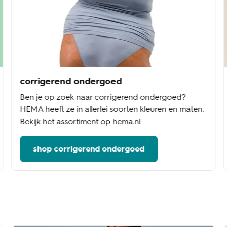
corrigerend ondergoed
Ben je op zoek naar corrigerend ondergoed?
HEMA heeft ze in allerlei soorten kleuren en maten.
Bekijk het assortiment op hema.nl
shop corrigerend ondergoed