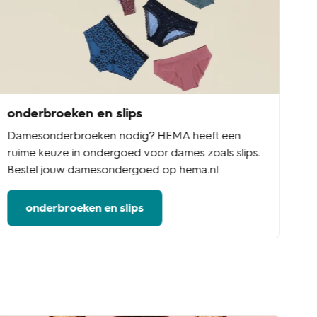
onderbroeken en slips
Damesonderbroeken nodig? HEMA heeft een
ruime keuze in ondergoed voor dames zoals slips.
Bestel jouw damesondergoed op hema.nl
onderbroeken en slips