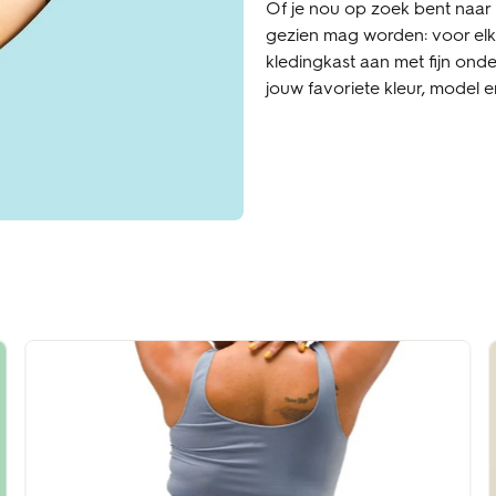
Of je nou op zoek bent naar
gezien mag worden: voor elk
kledingkast aan met fijn onder
jouw favoriete kleur, model e