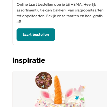
Online taart bestellen doe je bij HEMA. Heerlijk
assortiment uit eigen bakkerij: van slagroomtaarten
tot appeltaarten. Bekijk onze taarten en haal gratis
af!
taart bestellen
inspiratie