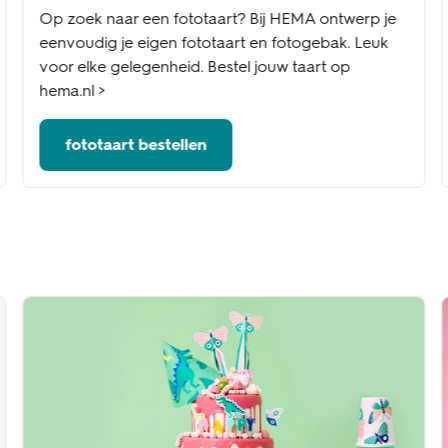
Op zoek naar een fototaart? Bij HEMA ontwerp je
eenvoudig je eigen fototaart en fotogebak. Leuk
voor elke gelegenheid. Bestel jouw taart op
hema.nl >
fototaart bestellen