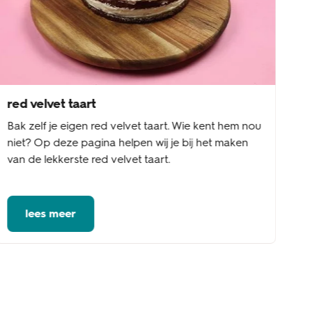
red velvet taart
Bak zelf je eigen red velvet taart. Wie kent hem nou
niet? Op deze pagina helpen wij je bij het maken
van de lekkerste red velvet taart.
lees meer