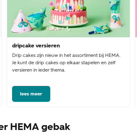
dripcake versieren
Drip cakes zijn nieuw in het assortiment bij HEMA.
Je kunt de drip cakes op elkaar stapelen en zelf
versieren in ieder thema.
lees meer
ver HEMA gebak