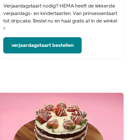
Verjaardagstaart nodig? HEMA heeft de lekkerste
verjaardags- en kindertaarten. Van prinsessentaart
tot dripcake. Bestel nu en haal gratis af in de winkel
>
verjaardagstaart bestellen