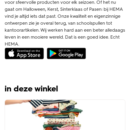
voor sfeervolle producten voor elk seizoen. Of het nu
gaat om Halloween, Kerst, Sinterklaas of Pasen: bij HEMA
vind je altijd iets dat past. Onze kwaliteit en eigenzinnige
ontwerpen zie je overal terug, van schoolspullen tot
kantoorartikelen. Wij werken hard aan een beter alledaags
leven in een mooiere wereld. Dat is een goed idee. Echt
HEMA.
in deze winkel