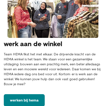
werk aan de winkel
Team HEMA fikst het met elkaar. De drijvende kracht van de
HEMA winkel is het team. We staan voor een gezamenlijke
uitdaging: bouwen aan een prachtig merk, een beter alledaags
leven en een mooiere wereld voor iedereen. Daar komen we bij
HEMA iedere dag ons bed voor uit. Kortom: er is werk aan de
winkel. We kunnen jouw hulp dan ook vast goed gebruiken!
Bouw je mee?
werken bij hema