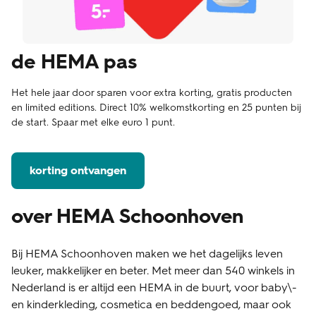
de HEMA pas
Het hele jaar door sparen voor extra korting, gratis producten
en limited editions. Direct 10% welkomstkorting en 25 punten bij
de start. Spaar met elke euro 1 punt.
korting ontvangen
over HEMA Schoonhoven
Bij HEMA Schoonhoven maken we het dagelijks leven
leuker, makkelijker en beter. Met meer dan 540 winkels in
Nederland is er altijd een HEMA in de buurt, voor baby\-
en kinderkleding, cosmetica en beddengoed, maar ook