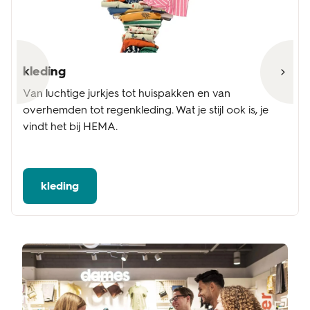
kleding
Van luchtige jurkjes tot huispakken en van
overhemden tot regenkleding. Wat je stijl ook is, je
vindt het bij HEMA.
kleding