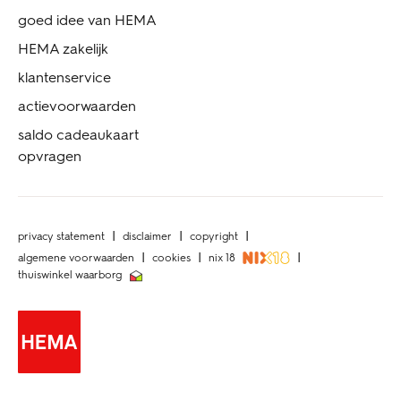
goed idee van HEMA
HEMA zakelijk
klantenservice
actievoorwaarden
saldo cadeaukaart
opvragen
privacy statement
disclaimer
copyright
algemene voorwaarden
cookies
nix 18
thuiswinkel waarborg