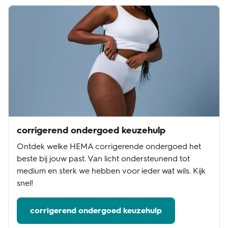
corrigerend ondergoed keuzehulp
Ontdek welke HEMA corrigerende ondergoed het
beste bij jouw past. Van licht ondersteunend tot
medium en sterk we hebben voor ieder wat wils. Kijk
snel!
corrigerend ondergoed keuzehulp