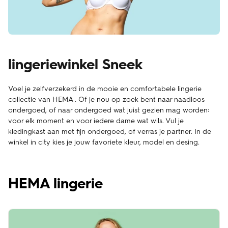
lingeriewinkel Sneek
Voel je zelfverzekerd in de mooie en comfortabele lingerie
collectie van HEMA . Of je nou op zoek bent naar naadloos
ondergoed, of naar ondergoed wat juist gezien mag worden:
voor elk moment en voor iedere dame wat wils. Vul je
kledingkast aan met fijn ondergoed, of verras je partner. In de
winkel in city kies je jouw favoriete kleur, model en desing.
HEMA lingerie