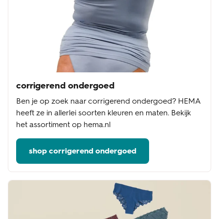
corrigerend ondergoed
Ben je op zoek naar corrigerend ondergoed? HEMA
heeft ze in allerlei soorten kleuren en maten. Bekijk
het assortiment op hema.nl
shop corrigerend ondergoed