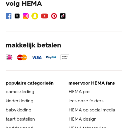
volg HEMA
makkelijk betalen
populaire categorieën
meer voor HEMA fans
dameskleding
HEMA pas
kinderkleding
lees onze folders
babykleding
HEMA op social media
taart bestellen
HEMA design