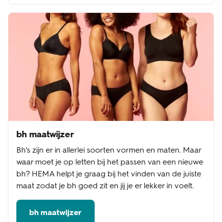
bh maatwijzer
Bh's zijn er in allerlei soorten vormen en maten. Maar
waar moet je op letten bij het passen van een nieuwe
bh? HEMA helpt je graag bij het vinden van de juiste
maat zodat je bh goed zit en jij je er lekker in voelt.
bh maatwijzer