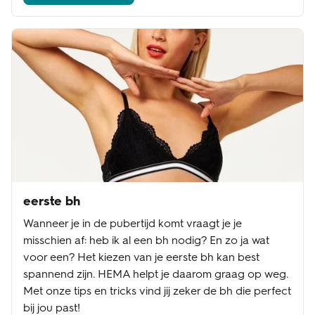
eerste bh
Wanneer je in de pubertijd komt vraagt je je
misschien af: heb ik al een bh nodig? En zo ja wat
voor een? Het kiezen van je eerste bh kan best
spannend zijn. HEMA helpt je daarom graag op weg.
Met onze tips en tricks vind jij zeker de bh die perfect
bij jou past!