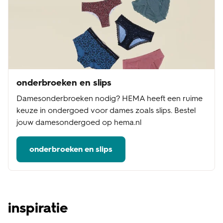
onderbroeken en slips
Damesonderbroeken nodig? HEMA heeft een ruime
keuze in ondergoed voor dames zoals slips. Bestel
jouw damesondergoed op hema.nl
onderbroeken en slips
inspiratie