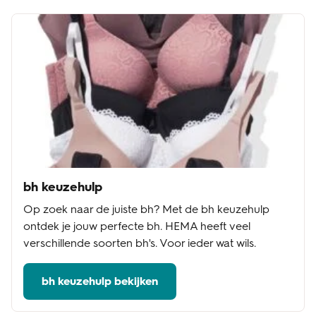
bh keuzehulp
Op zoek naar de juiste bh? Met de bh keuzehulp
ontdek je jouw perfecte bh. HEMA heeft veel
verschillende soorten bh's. Voor ieder wat wils.
bh keuzehulp bekijken