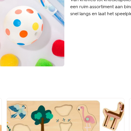
een ruim assortiment aan bin
snel langs en laat het speelp