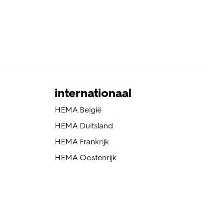
internationaal
HEMA België
HEMA Duitsland
HEMA Frankrijk
HEMA Oostenrijk